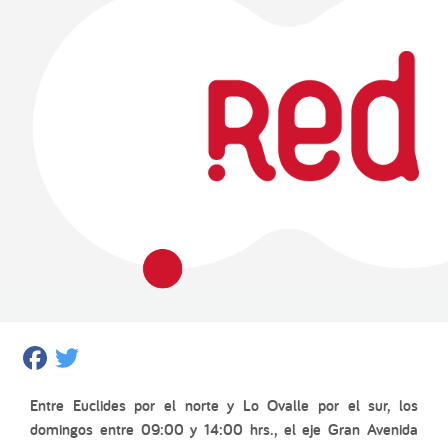
Facebook
Twitter
Entre Euclides por el norte y Lo Ovalle por el sur, los
domingos entre 09:00 y 14:00 hrs., el eje Gran Avenida