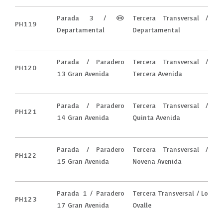
Parada 3 / (M)
Tercera Transversal /
PH119
Departamental
Departamental
Parada / Paradero
Tercera Transversal /
PH120
13 Gran Avenida
Tercera Avenida
Parada / Paradero
Tercera Transversal /
PH121
14 Gran Avenida
Quinta Avenida
Parada / Paradero
Tercera Transversal /
PH122
15 Gran Avenida
Novena Avenida
Parada 1 / Paradero
Tercera Transversal / Lo
PH123
17 Gran Avenida
Ovalle