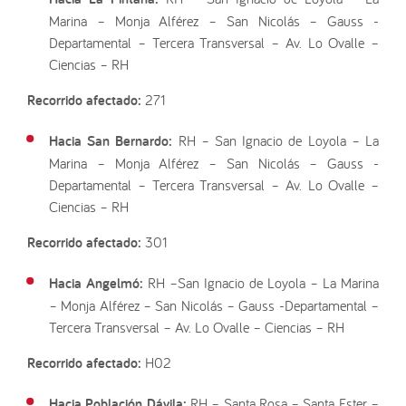
Marina – Monja Alférez – San Nicolás – Gauss -
Departamental – Tercera Transversal – Av. Lo Ovalle –
Ciencias – RH
Recorrido afectado:
271
Hacia San Bernardo:
RH – San Ignacio de Loyola – La
Marina – Monja Alférez – San Nicolás – Gauss -
Departamental – Tercera Transversal – Av. Lo Ovalle –
Ciencias – RH
Recorrido afectado:
301
Hacia Angelmó:
RH –San Ignacio de Loyola – La Marina
– Monja Alférez – San Nicolás – Gauss -Departamental –
Tercera Transversal – Av. Lo Ovalle – Ciencias – RH
Recorrido afectado:
H02
Hacia Población Dávila:
RH – Santa Rosa – Santa Ester –