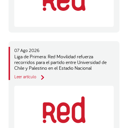
07 Ago 2026
Liga de Primera: Red Movilidad refuerza
recorridos para el partido entre Universidad de
Chile y Palestino en el Estadio Nacional
Leer artículo