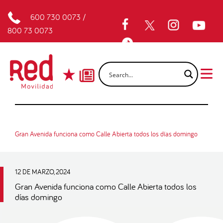
600 730 0073
/
800 73 0073
Gran Avenida funciona como Calle Abierta todos los días domingo
12 DE MARZO, 2024
Gran Avenida funciona como Calle Abierta todos los
días domingo