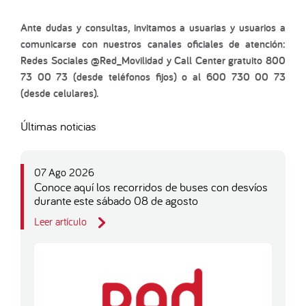
Ante dudas y consultas, invitamos a usuarias y usuarios a
comunicarse con nuestros canales oficiales de atención:
Redes Sociales @Red_Movilidad y Call Center gratuito 800
73 00 73 (desde teléfonos fijos) o al 600 730 00 73
(desde celulares).
Últimas noticias
07 Ago 2026
Conoce aquí los recorridos de buses con desvíos
durante este sábado 08 de agosto
Leer artículo