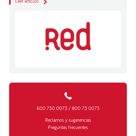
Leer artículo
600 730 0073
/
800 73 0073
Reclamos y sugerencias
Preguntas frecuentes