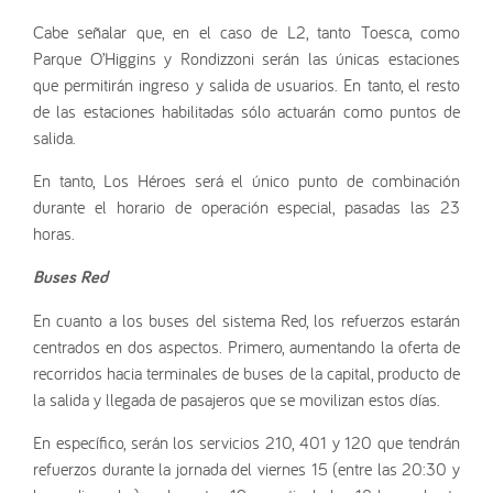
Cabe señalar que, en el caso de L2, tanto Toesca, como
Parque O’Higgins y Rondizzoni serán las únicas estaciones
que permitirán ingreso y salida de usuarios. En tanto, el resto
de las estaciones habilitadas sólo actuarán como puntos de
salida.
En tanto, Los Héroes será el único punto de combinación
durante el horario de operación especial, pasadas las 23
horas.
Buses Red
En cuanto a los buses del sistema Red, los refuerzos estarán
centrados en dos aspectos. Primero, aumentando la oferta de
recorridos hacia terminales de buses de la capital, producto de
la salida y llegada de pasajeros que se movilizan estos días.
En específico, serán los servicios 210, 401 y 120 que tendrán
refuerzos durante la jornada del viernes 15 (entre las 20:30 y