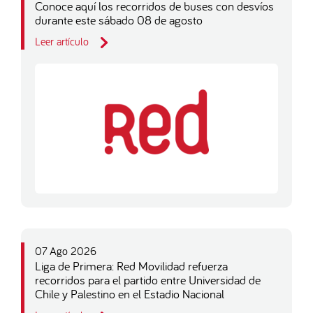
Conoce aquí los recorridos de buses con desvíos
durante este sábado 08 de agosto
Leer artículo
07 Ago 2026
Liga de Primera: Red Movilidad refuerza
recorridos para el partido entre Universidad de
Chile y Palestino en el Estadio Nacional