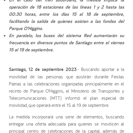
operación de 18 estaciones de las líneas 1 y 2 hasta las
00:30 horas, entre los días 15 al 18 de septiembre,
facilitando la salida de quienes asistan a las fondas del
Parque O’Higgins.
En paralelo, los buses del sistema Red aumentarán su
frecuencia en diversos puntos de Santiago entre el viernes
15 al 19 de septiembre.
Santiago, 12 de septiembre 2023
.- Buscando aportar a la
movilidad de las personas que asistirán durante Fiestas
Patrias a las celebraciones organizadas principalmente en el
recinto de Parque O’Higgins, el Ministerio de Transportes y
Telecomunicaciones (MTT) informó el plan especial de
movilidad, que operará entre el 15 al 19 de septiembre.
La medida incorporará una serie de elementos, buscando
entregar una oferta adecuada para quienes se movilicen al
principal centro de celebraciones de la capital, además de