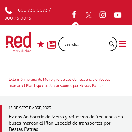
600 730 0073
/
800 73 0073
Extensión horaria de Metro y refuerzos de frecuencia en buses
marcan el Plan Especial de transportes por Fiestas Patrias
13 DE SEPTIEMBRE, 2023
Extensión horaria de Metro y refuerzos de frecuencia en
buses marcan el Plan Especial de transportes por
Fiestas Patrias