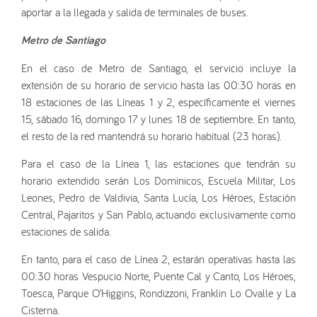
aportar a la llegada y salida de terminales de buses.
Metro de Santiago
En el caso de Metro de Santiago, el servicio incluye la
extensión de su horario de servicio hasta las 00:30 horas en
18 estaciones de las Líneas 1 y 2, específicamente el viernes
15, sábado 16, domingo 17 y lunes 18 de septiembre. En tanto,
el resto de la red mantendrá su horario habitual (23 horas).
Para el caso de la Línea 1, las estaciones que tendrán su
horario extendido serán Los Dominicos, Escuela Militar, Los
Leones, Pedro de Valdivia, Santa Lucía, Los Héroes, Estación
Central, Pajaritos y San Pablo, actuando exclusivamente como
estaciones de salida.
En tanto, para el caso de Línea 2, estarán operativas hasta las
00:30 horas Vespucio Norte, Puente Cal y Canto, Los Héroes,
Toesca, Parque O’Higgins, Rondizzoni, Franklin Lo Ovalle y La
Cisterna.