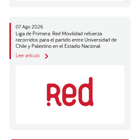
07 Ago 2026
Liga de Primera: Red Movilidad refuerza
recorridos para el partido entre Universidad de
Chile y Palestino en el Estadio Nacional
Leer artículo