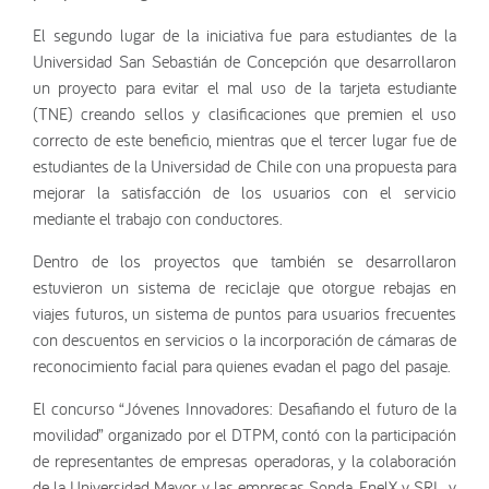
El segundo lugar de la iniciativa fue para estudiantes de la
Universidad San Sebastián de Concepción que desarrollaron
un proyecto para evitar el mal uso de la tarjeta estudiante
(TNE) creando sellos y clasificaciones que premien el uso
correcto de este beneficio, mientras que el tercer lugar fue de
estudiantes de la Universidad de Chile con una propuesta para
mejorar la satisfacción de los usuarios con el servicio
mediante el trabajo con conductores.
Dentro de los proyectos que también se desarrollaron
estuvieron un sistema de reciclaje que otorgue rebajas en
viajes futuros, un sistema de puntos para usuarios frecuentes
con descuentos en servicios o la incorporación de cámaras de
reconocimiento facial para quienes evadan el pago del pasaje.
El concurso “Jóvenes Innovadores: Desafiando el futuro de la
movilidad” organizado por el DTPM, contó con la participación
de representantes de empresas operadoras, y la colaboración
de la Universidad Mayor, y las empresas Sonda, EnelX y SRL, y