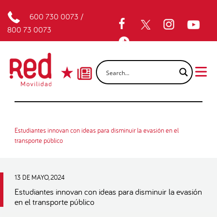
600 730 0073
/
800 73 0073
Estudiantes innovan con ideas para disminuir la evasión en el
transporte público
13 DE MAYO, 2024
Estudiantes innovan con ideas para disminuir la evasión
en el transporte público