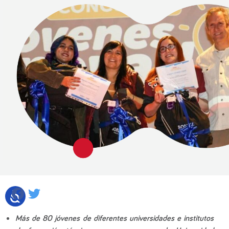
Facebook
Twitter
Más de 80 jóvenes de diferentes universidades e institutos