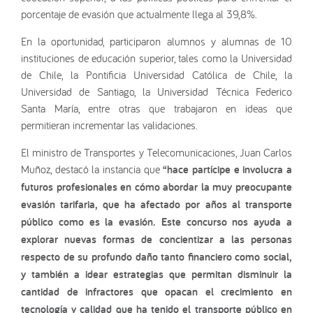
porcentaje de evasión que actualmente llega al 39,8%.
En la oportunidad, participaron alumnos y alumnas de 10
instituciones de educación superior, tales como la Universidad
de Chile, la Pontificia Universidad Católica de Chile, la
Universidad de Santiago, la Universidad Técnica Federico
Santa María, entre otras que trabajaron en ideas que
permitieran incrementar las validaciones.
El ministro de Transportes y Telecomunicaciones, Juan Carlos
Muñoz, destacó la instancia que
“hace partícipe e involucra a
futuros profesionales en cómo abordar la muy preocupante
evasión tarifaria, que ha afectado por años al transporte
público como es la evasión. Este concurso nos ayuda a
explorar nuevas formas de concientizar a las personas
respecto de su profundo daño tanto financiero como social,
y también a idear estrategias que permitan disminuir la
cantidad de infractores que opacan el crecimiento en
tecnología y calidad que ha tenido el transporte público en