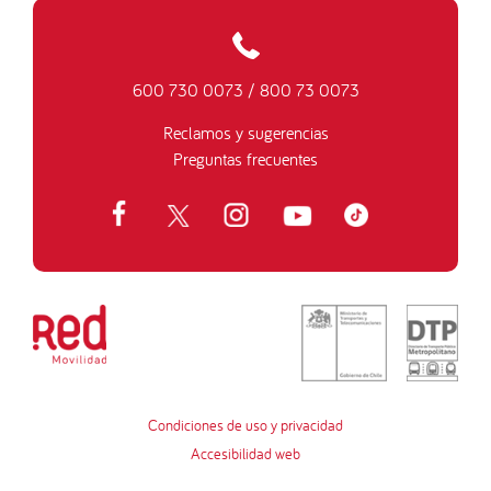
600 730 0073
/
800 73 0073
Reclamos y sugerencias
Preguntas frecuentes
Condiciones de uso y privacidad
Accesibilidad web