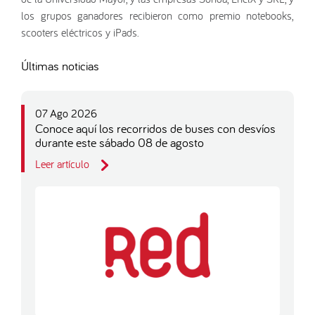
los grupos ganadores recibieron como premio notebooks,
scooters eléctricos y iPads.
Últimas noticias
07 Ago 2026
Conoce aquí los recorridos de buses con desvíos
durante este sábado 08 de agosto
Leer artículo