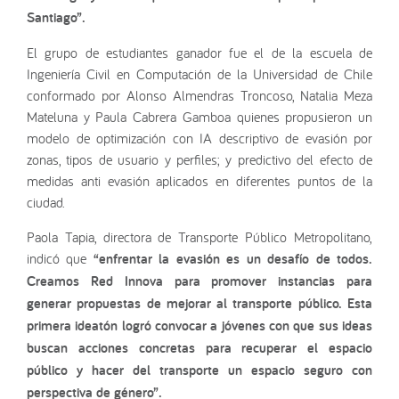
Santiago”.
El grupo de estudiantes ganador fue el de la escuela de
Ingeniería Civil en Computación de la Universidad de Chile
conformado por Alonso Almendras Troncoso, Natalia Meza
Mateluna y Paula Cabrera Gamboa quienes propusieron un
modelo de optimización con IA descriptivo de evasión por
zonas, tipos de usuario y perfiles; y predictivo del efecto de
medidas anti evasión aplicados en diferentes puntos de la
ciudad.
Paola Tapia, directora de Transporte Público Metropolitano,
indicó que
“enfrentar la evasión es un desafío de todos.
Creamos Red Innova para promover instancias para
generar propuestas de mejorar al transporte público. Esta
primera ideatón logró convocar a jóvenes con que sus ideas
buscan acciones concretas para recuperar el espacio
público y hacer del transporte un espacio seguro con
perspectiva de género”.