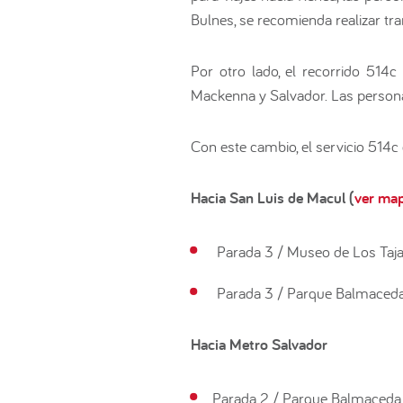
Bulnes, se recomienda realizar t
Por otro lado, el recorrido 514c
Mackenna y Salvador. Las persona
Con este cambio, el servicio 514c 
Hacia San Luis de Macul (
ver ma
Parada 3 / Museo de Los Taj
Parada 3 / Parque Balmaced
Hacia Metro Salvador
Parada 2 / Parque Balmaceda