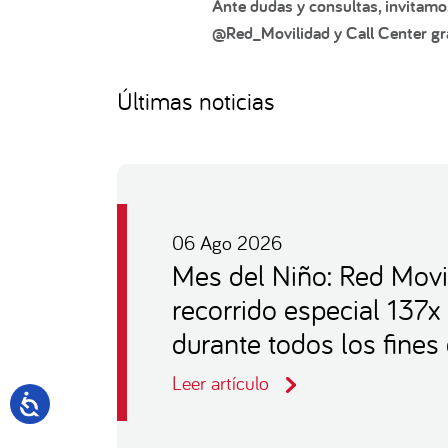
Ante dudas y consultas, invitamo
@Red_Movilidad y Call Center gra
Últimas noticias
06 Ago 2026
Mes del Niño: Red Movi
recorrido especial 137x
durante todos los fine
Leer artículo