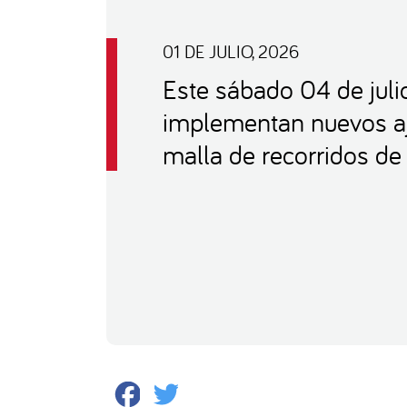
01 DE JULIO, 2026
Este sábado 04 de juli
implementan nuevos aj
malla de recorridos de
Facebook
Twitter