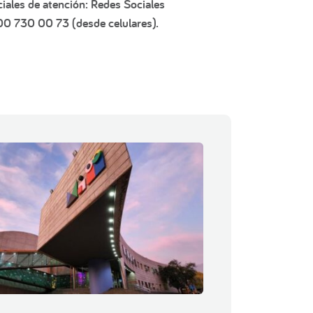
iales de atención: Redes Sociales
600 730 00 73 (desde celulares).