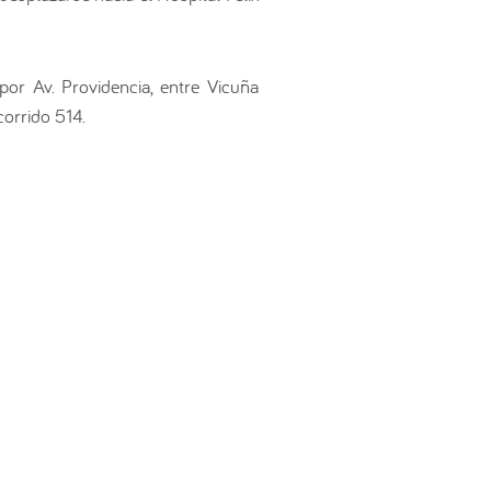
por Av. Providencia, entre Vicuña
orrido 514.