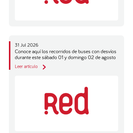
31 Jul 2026
Conoce aquí los recorridos de buses con desvíos
durante este sábado 01 y domingo 02 de agosto
Leer artículo