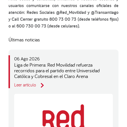
usuarios comunicarse con nuestros canales oficiales de
atención: Redes Sociales @Red_Movilidad y @Transantiago
y Call Center gratuito 800 73 00 73 (desde teléfonos fijos)
o al 600 730 00 73 (desde celulares).
Últimas noticias
06 Ago 2026
Liga de Primera: Red Movilidad refuerza
recorridos para el partido entre Universidad
Católica y Cobresal en el Claro Arena
Leer artículo