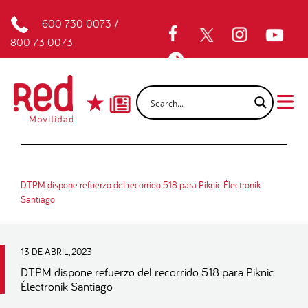
600 730 0073
/
800 73 0073
DTPM dispone refuerzo del recorrido 518 para Piknic Électronik
Santiago
13 DE ABRIL, 2023
DTPM dispone refuerzo del recorrido 518 para Piknic
Électronik Santiago