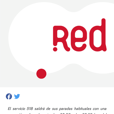
Facebook
Twitter
El servicio 518 saldrá de sus paradas habituales con una