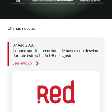
Últimas noticias
07 Ago 2026
Conoce aquí los recorridos de buses con desvíos
durante este sábado 08 de agosto
Leer artículo