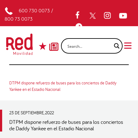
600 730 0073
/
800 73 0073
DTPM dispone refuerzo de buses para los conciertos de Daddy
Yankee en el Estadio Nacional
23 DE SEPTIEMBRE, 2022
DTPM dispone refuerzo de buses para los conciertos
de Daddy Yankee en el Estadio Nacional