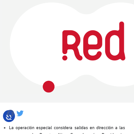
Facebook
Twitter
La operación especial considera salidas en dirección a las