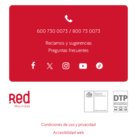
600 730 0073
/
800 73 0073
Reclamos y sugerencias
Preguntas frecuentes
Condiciones de uso y privacidad
Accesibilidad web