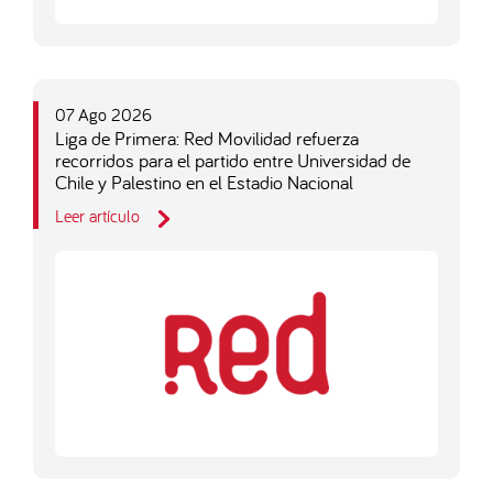
07 Ago 2026
Liga de Primera: Red Movilidad refuerza
recorridos para el partido entre Universidad de
Chile y Palestino en el Estadio Nacional
Leer artículo