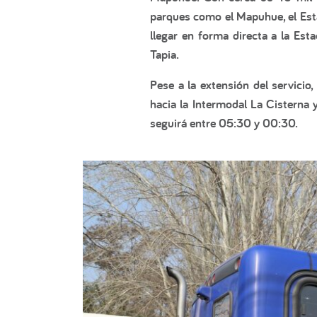
parques como el Mapuhue, el Estad
llegar en forma directa a la Est
Tapia.
Pese a la extensión del servicio
hacia la Intermodal La Cisterna 
seguirá entre 05:30 y 00:30.