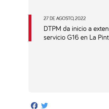
27 DE AGOSTO, 2022
DTPM da inicio a exten
servicio G16 en La Pin
Facebook
Twitter