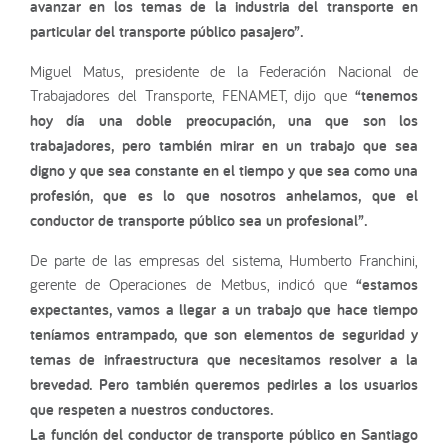
avanzar en los temas de la industria del transporte en
particular del transporte público pasajero”.
Miguel Matus, presidente de la Federación Nacional de
Trabajadores del Transporte, FENAMET, dijo que
“tenemos
hoy día una doble preocupación, una que son los
trabajadores, pero también mirar en un trabajo que sea
digno y que sea constante en el tiempo y que sea como una
profesión, que es lo que nosotros anhelamos, que el
conductor de transporte público sea un profesional”.
De parte de las empresas del sistema, Humberto Franchini,
gerente de Operaciones de Metbus, indicó que
“estamos
expectantes, vamos a llegar a un trabajo que hace tiempo
teníamos entrampado, que son elementos de seguridad y
temas de infraestructura que necesitamos resolver a la
brevedad. Pero también queremos pedirles a los usuarios
que respeten a nuestros conductores.
La función del conductor de transporte público en Santiago