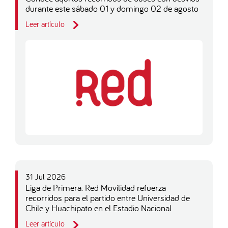
durante este sábado 01 y domingo 02 de agosto
Leer artículo
31 Jul 2026
Liga de Primera: Red Movilidad refuerza
recorridos para el partido entre Universidad de
Chile y Huachipato en el Estadio Nacional
Leer artículo