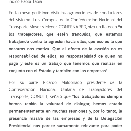
indicó Paola Tapia.
En la mesa participan distintas agrupaciones de conductores
del sistema. Luis Campos, de la Confederación Nacional del
Transporte Mayor y Menor, CONFENARED, hizo un llamado
“a
los trabajadores, que estén tranquilos, que estamos
trabajando contra la agresión hacia ellos, que eso es lo que
nosotros nos motiva. Que el efecto de la evasión no es
responsabilidad de ellos, es responsabilidad de quien no
paga y este es un trabajo que tenemos que realizar en
conjunto con el Estado y también con las empresas”.
Por su parte, Ricardo Maldonado, presidente de la
Confederación Nacional Unitaria de Trabajadores del
Transporte, CONUTT, señaló que
“los trabajadores siempre
hemos tenido la voluntad de dialogar, hemos estado
permanentemente en muchas reuniones y, por lo tanto, la
presencia masiva de las empresas y de la Delegación
Presidencial nos parece sumamente relevante para poder