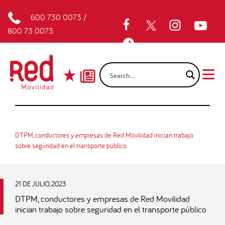
600 730 0073
/
800 73 0073
DTPM, conductores y empresas de Red Movilidad inician trabajo
sobre seguridad en el transporte público
21 DE JULIO, 2023
DTPM, conductores y empresas de Red Movilidad
inician trabajo sobre seguridad en el transporte público