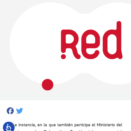
Facebook
Twitter
• La instancia, en la que también participa el Ministerio del