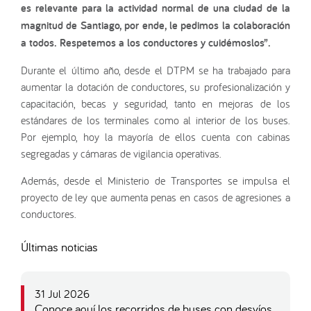
es relevante para la actividad normal de una ciudad de la
magnitud de Santiago, por ende, le pedimos la colaboración
a todos. Respetemos a los conductores y cuidémoslos”.
Durante el último año, desde el DTPM se ha trabajado para
aumentar la dotación de conductores, su profesionalización y
capacitación, becas y seguridad, tanto en mejoras de los
estándares de los terminales como al interior de los buses.
Por ejemplo, hoy la mayoría de ellos cuenta con cabinas
segregadas y cámaras de vigilancia operativas.
Además, desde el Ministerio de Transportes se impulsa el
proyecto de ley que aumenta penas en casos de agresiones a
conductores.
Últimas noticias
31 Jul 2026
Conoce aquí los recorridos de buses con desvíos