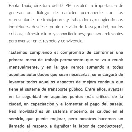
Paola Tapia, directora del DTPM, recalcó la importancia de
generar un diálogo de carácter permanente con los
representantes de trabajadores y trabajadoras, recogiendo sus
inquietudes desde el punto de vista de la seguridad, puntos
críticos, infraestructura y capacitaciones, que son relevantes
para avanzar en el respeto y convivencia.
“Estamos cumpliendo el compromiso de conformar una
primera mesa de trabajo permanente, que se va a reunir
mensualmente, y en la que iremos sumando a todas
aquellas autoridades que sean necesarias, se encargará de
levantar todos aquellos aspectos de mejora continua que
tiene el sistema de transporte público. Entre ellos, avanzar
en la seguridad en aquellos puntos más críticos de la
ciudad, en capacitación y a fomentar el pago del pasaje.
Red movilidad es un sistema moderno, de calidad en el
servicio, que puede mejorar, pero nosotros hacemos un
llamado al respeto, a dignificar la labor de conductores”
,