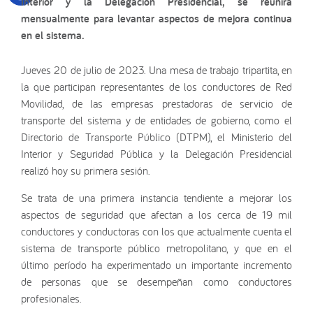
Interior y la Delegación Presidencial, se reunirá
mensualmente para levantar aspectos de mejora continua
en el sistema.
Jueves 20 de julio de 2023. Una mesa de trabajo tripartita, en
la que participan representantes de los conductores de Red
Movilidad, de las empresas prestadoras de servicio de
transporte del sistema y de entidades de gobierno, como el
Directorio de Transporte Público (DTPM), el Ministerio del
Interior y Seguridad Pública y la Delegación Presidencial
realizó hoy su primera sesión.
Se trata de una primera instancia tendiente a mejorar los
aspectos de seguridad que afectan a los cerca de 19 mil
conductores y conductoras con los que actualmente cuenta el
sistema de transporte público metropolitano, y que en el
último período ha experimentado un importante incremento
de personas que se desempeñan como conductores
profesionales.