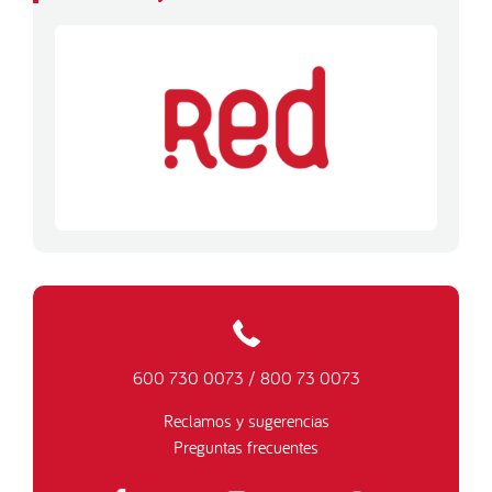
600 730 0073
/
800 73 0073
Reclamos y sugerencias
Preguntas frecuentes