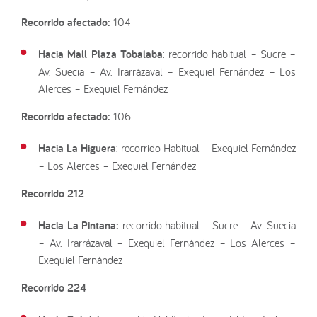
Recorrido afectado:
104
Hacia Mall Plaza Tobalaba
: recorrido habitual – Sucre –
Av. Suecia – Av. Irarrázaval – Exequiel Fernández – Los
Alerces – Exequiel Fernández
Recorrido afectado:
106
Hacia La Higuera
: recorrido Habitual – Exequiel Fernández
– Los Alerces – Exequiel Fernández
Recorrido 212
Hacia La Pintana:
recorrido habitual – Sucre – Av. Suecia
– Av. Irarrázaval – Exequiel Fernández – Los Alerces –
Exequiel Fernández
Recorrido 224