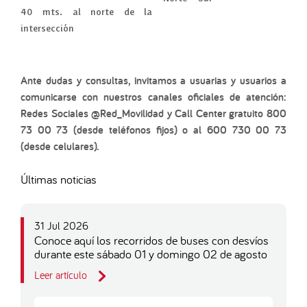
40 mts. al norte de la
intersección
Ante dudas y consultas, invitamos a usuarias y usuarios a
comunicarse con nuestros canales oficiales de atención:
Redes Sociales @Red_Movilidad y Call Center gratuito 800
73 00 73 (desde teléfonos fijos) o al 600 730 00 73
(desde celulares).
Últimas noticias
31 Jul 2026
Conoce aquí los recorridos de buses con desvíos
durante este sábado 01 y domingo 02 de agosto
Leer artículo