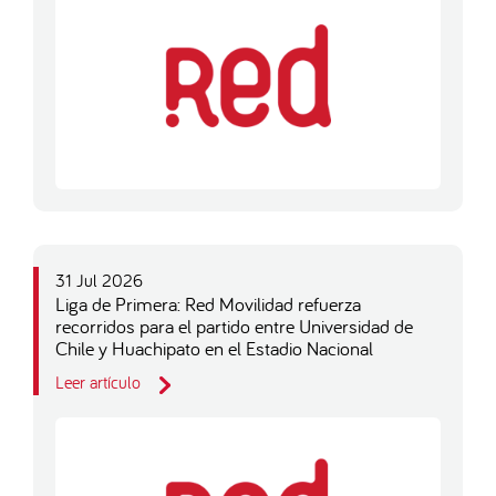
31 Jul 2026
Liga de Primera: Red Movilidad refuerza
recorridos para el partido entre Universidad de
Chile y Huachipato en el Estadio Nacional
Leer artículo