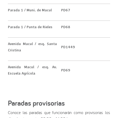
Parada 1 / Muni. de Macul
PD67
Parada 1 / Punta de Rieles
PD68
Avenida Macul / esq. Santa
PD1449
Cristina
Avenida Macul / esq. Av.
PD69
Escuela Agrícola
Paradas provisorias
Conoce las paradas que funcionarán como provisorias los