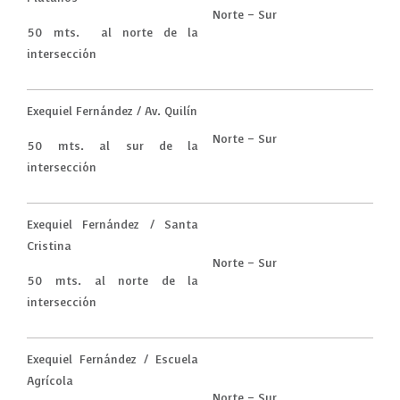
Norte – Sur
50 mts. al norte de la
intersección
Exequiel Fernández / Av. Quilín
Norte – Sur
50 mts. al sur de la
intersección
Exequiel Fernández / Santa
Cristina
Norte – Sur
50 mts. al norte de la
intersección
Exequiel Fernández / Escuela
Agrícola
Norte – Sur