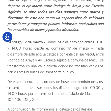
deporte, el eje Macul, entre Rodrigo de Araya y Av. Escuela
Agrícola, se abre todos los días domingo entre marzo y
diciembre de este año como un espacio libre de vehículos
particulares y transporte público. Infórmate aquí cuáles son
los recorridos de buses y paradas afectadas.
Santiago, 12 de marzo.-
Todos los días domingo entre 09:00
y 14:00 horas desde el domingo 17 de marzo y hasta
diciembre de este año, la calzada poniente del eje Macul, entre
Rodrigo de Araya y Av. Escuela Agrícola, comuna de Macul, se
transforma en una calle abierta donde no transitan vehículos
particulares ni buses del transporte público.
De esta manera, los recorridos de buses que tendrán desvíos,
en sentido norte – sur, todos los días domingo entre 09:00 y
14:00 horas por el cierre del tramo señalado de Macul son :
104, 106, 212 y 224.
A continuación, te informamos el detalle de los desvíos: