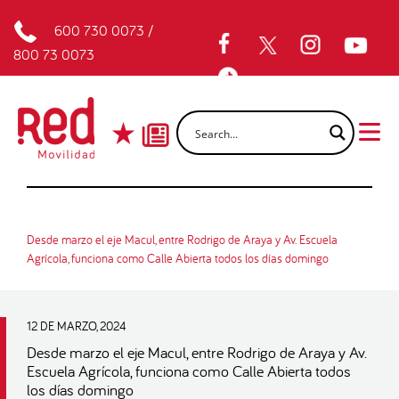
600 730 0073
/
800 73 0073
Desde marzo el eje Macul, entre Rodrigo de Araya y Av. Escuela
Agrícola, funciona como Calle Abierta todos los días domingo
12 DE MARZO, 2024
Desde marzo el eje Macul, entre Rodrigo de Araya y Av.
Escuela Agrícola, funciona como Calle Abierta todos
los días domingo