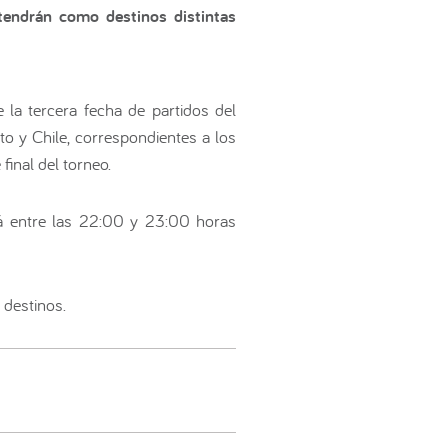
 tendrán como destinos distintas
 la tercera fecha de partidos del
to y Chile, correspondientes a los
final del torneo.
rá entre las 22:00 y 23:00 horas
 destinos.