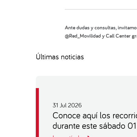
Ante dudas y consultas, invitamo
@Red_Movilidad y Call Center gra
Últimas noticias
31 Jul 2026
Conoce aquí los recorr
durante este sábado 0