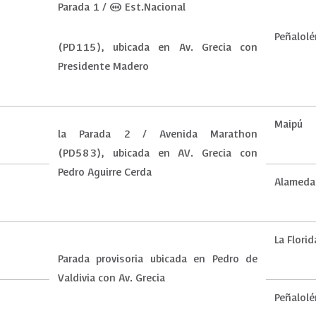
Parada 1 / (M) Est.Nacional
Peñalolé
(PD115), ubicada en Av. Grecia con
Presidente Madero
Maipú
la Parada 2 / Avenida Marathon
(PD583), ubicada en AV. Grecia con
Pedro Aguirre Cerda
Alameda
La Flori
Parada provisoria ubicada en Pedro de
Valdivia con Av. Grecia
Peñalolé