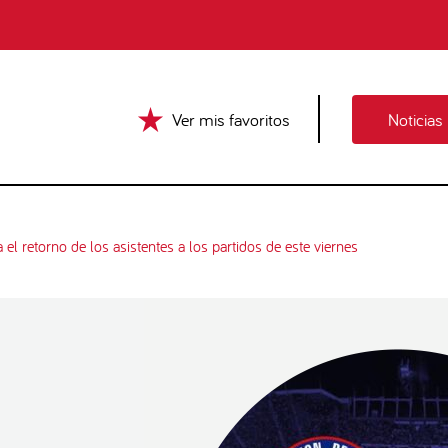
Ver mis favoritos
Noticias
l retorno de los asistentes a los partidos de este viernes