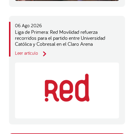
06 Ago 2026
Liga de Primera: Red Movilidad refuerza
recorridos para el partido entre Universidad
Católica y Cobresal en el Claro Arena
Leer artículo