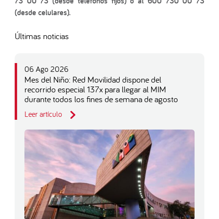
73 00 73 (desde teléfonos fijos) o al 600 730 00 73
(desde celulares).
Últimas noticias
06 Ago 2026
Mes del Niño: Red Movilidad dispone del
recorrido especial 137x para llegar al MIM
durante todos los fines de semana de agosto
Leer artículo