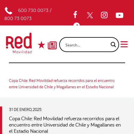
600 730 0073
/
800 73 0073
Copa Chile: Red Movilidad refuerza recorridos para el encuentro
entre Universidad de Chile y Magallanes en el Estadio Nacional
31 DE ENERO, 2025
Copa Chile: Red Movilidad refuerza recorridos para el
encuentro entre Universidad de Chile y Magallanes en
el Estadio Nacional