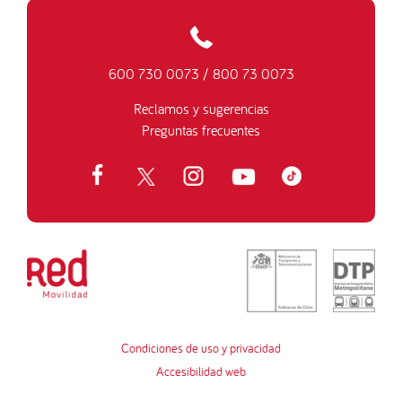
600 730 0073
/
800 73 0073
Reclamos y sugerencias
Preguntas frecuentes
Condiciones de uso y privacidad
Accesibilidad web