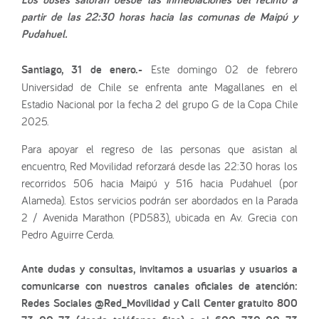
partir de las 22:30 horas hacia las comunas de Maipú y
Pudahuel.
Santiago, 31 de enero.-
Este domingo 02 de febrero
Universidad de Chile se enfrenta ante Magallanes en el
Estadio Nacional por la fecha 2 del grupo G de la Copa Chile
2025.
Para apoyar el regreso de las personas que asistan al
encuentro, Red Movilidad reforzará desde las 22:30 horas los
recorridos 506 hacia Maipú y 516 hacia Pudahuel (por
Alameda). Estos servicios podrán ser abordados en la Parada
2 / Avenida Marathon (PD583), ubicada en Av. Grecia con
Pedro Aguirre Cerda.
Ante dudas y consultas, invitamos a usuarias y usuarios a
comunicarse con nuestros canales oficiales de atención:
Redes Sociales @Red_Movilidad y Call Center gratuito 800