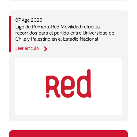
07 Ago 2026
Liga de Primera: Red Movilidad refuerza
recorridos para el partido entre Universidad de
Chile y Palestino en el Estadio Nacional
Leer artículo