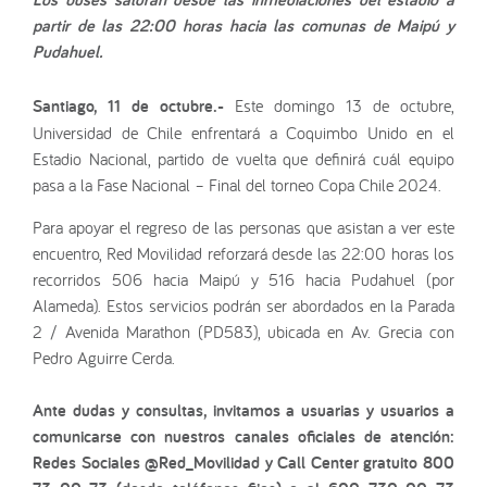
partir de las 22:00 horas hacia las comunas de Maipú y
Pudahuel.
Santiago, 11 de octubre.-
Este domingo 13 de octubre,
Universidad de Chile enfrentará a Coquimbo Unido en el
Estadio Nacional, partido de vuelta que definirá cuál equipo
pasa a la Fase Nacional – Final del torneo Copa Chile 2024.
Para apoyar el regreso de las personas que asistan a ver este
encuentro, Red Movilidad reforzará desde las 22:00 horas los
recorridos 506 hacia Maipú y 516 hacia Pudahuel (por
Alameda). Estos servicios podrán ser abordados en la Parada
2 / Avenida Marathon (PD583), ubicada en Av. Grecia con
Pedro Aguirre Cerda.
Ante dudas y consultas, invitamos a usuarias y usuarios a
comunicarse con nuestros canales oficiales de atención:
Redes Sociales @Red_Movilidad y Call Center gratuito 800