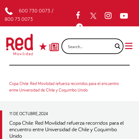
600 730 0073
/
800 73 0073
Copa Chile: Red Movilidad refuerza recorridos para el encuentro
entre Universidad de Chile y Coquimbo Unido
11 DE OCTUBRE, 2024
Copa Chile: Red Movilidad refuerza recorridos para el
encuentro entre Universidad de Chile y Coquimbo
Unido