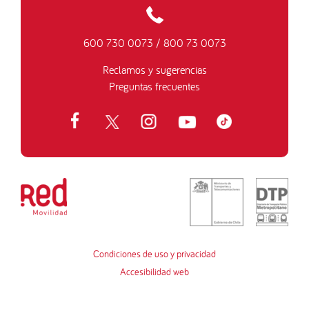
600 730 0073
/
800 73 0073
Reclamos y sugerencias
Preguntas frecuentes
Condiciones de uso y privacidad
Accesibilidad web