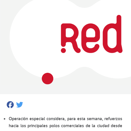
Facebook
Twitter
Operación especial considera, para esta semana, refuerzos
hacia los principales polos comerciales de la ciudad desde