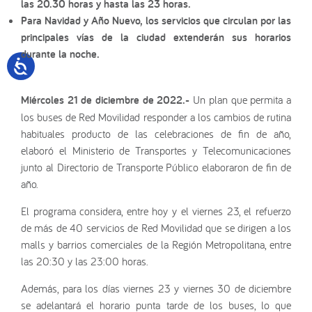
las 20.30 horas y hasta las 23 horas.
Para Navidad y Año Nuevo, los servicios que circulan por las
principales vías de la ciudad extenderán sus horarios
durante la noche.
Miércoles 21 de diciembre de 2022.-
Un plan que permita a
los buses de Red Movilidad responder a los cambios de rutina
habituales producto de las celebraciones de fin de año,
elaboró el Ministerio de Transportes y Telecomunicaciones
junto al Directorio de Transporte Público elaboraron de fin de
año.
El programa considera, entre hoy y el viernes 23, el refuerzo
de más de 40 servicios de Red Movilidad que se dirigen a los
malls y barrios comerciales de la Región Metropolitana, entre
las 20:30 y las 23:00 horas.
Además, para los días viernes 23 y viernes 30 de diciembre
se adelantará el horario punta tarde de los buses, lo que