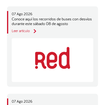
07 Ago 2026
Conoce aquí los recorridos de buses con desvíos
durante este sábado 08 de agosto
Leer artículo
07 Ago 2026