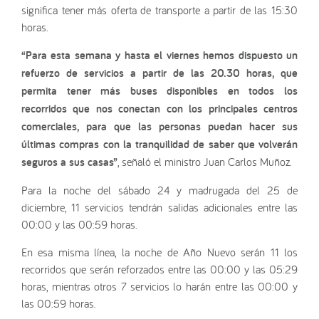
significa tener más oferta de transporte a partir de las 15:30
horas.
“Para esta semana y hasta el viernes hemos dispuesto un
refuerzo de servicios a partir de las 20.30 horas, que
permita tener más buses disponibles en todos los
recorridos que nos conectan con los principales centros
comerciales, para que las personas puedan hacer sus
últimas compras con la tranquilidad de saber que volverán
seguros a sus casas”
, señaló el ministro Juan Carlos Muñoz.
Para la noche del sábado 24 y madrugada del 25 de
diciembre, 11 servicios tendrán salidas adicionales entre las
00:00 y las 00:59 horas.
En esa misma línea, la noche de Año Nuevo serán 11 los
recorridos que serán reforzados entre las 00:00 y las 05:29
horas, mientras otros 7 servicios lo harán entre las 00:00 y
las 00:59 horas.