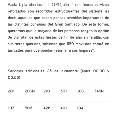
Paola Tapia, directora del DTPM, afirmó que
“estos servicios
reforzados son recorridos estructurantes del sistema, es
decir, aquellos que pasan por las avenidas importantes de
las distintas comunas del Gran Santiago. De esta forma,
queremos que la mayoría de las personas tengan la opción
de disfrutar de estas fiestas de fin de año en familia, con
sus seres queridos, sabiendo que RED Movilidad estará en
las calles para que puedan retornar a sus hogares”.
Servicios adicionales 25 de diciembre (entre 00:00 y
00:59)
201
203N
210
301
303
346N
107
506
426
401
104