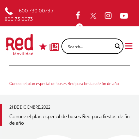
600 730 0073
/
800 73 0073
Conoce el plan especial de buses Red para fiestas de fin de año
21 DE DICIEMBRE, 2022
Conoce el plan especial de buses Red para fiestas de fin
de año