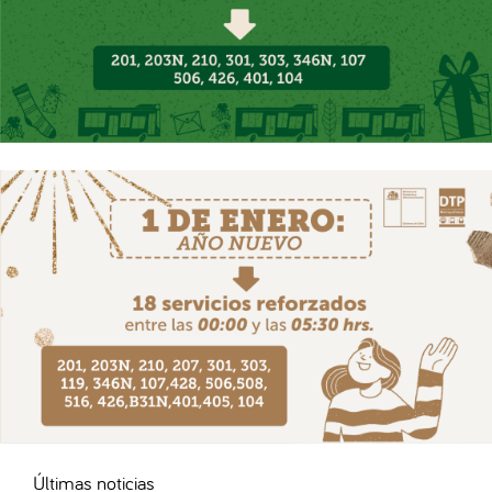
Últimas noticias