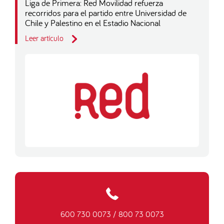
Liga de Primera: Red Movilidad refuerza
recorridos para el partido entre Universidad de
Chile y Palestino en el Estadio Nacional
Leer artículo
600 730 0073
/
800 73 0073