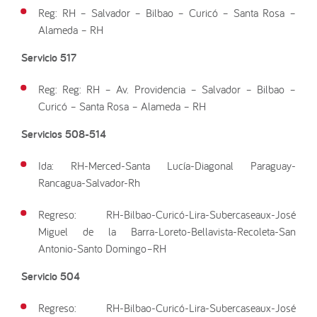
Reg: RH – Salvador – Bilbao – Curicó – Santa Rosa –
Alameda – RH
Servicio 517
Reg: Reg: RH – Av. Providencia – Salvador – Bilbao –
Curicó – Santa Rosa – Alameda – RH
Servicios 508-514
Ida: RH-Merced-Santa Lucía-Diagonal Paraguay-
Rancagua-Salvador-Rh
Regreso: RH-Bilbao-Curicó-Lira-Subercaseaux-José
Miguel de la Barra-Loreto-Bellavista-Recoleta-San
Antonio-Santo Domingo–RH
Servicio 504
Regreso: RH-Bilbao-Curicó-Lira-Subercaseaux-José