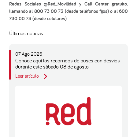
Redes Sociales @Red_Movilidad y Call Center gratuito,
llamando al 800 73 00 73 (desde teléfonos fijos) o al 600
730 00 73 (desde celulares).
Últimas noticias
07 Ago 2026
Conoce aquí los recorridos de buses con desvíos
durante este sábado 08 de agosto
Leer artículo