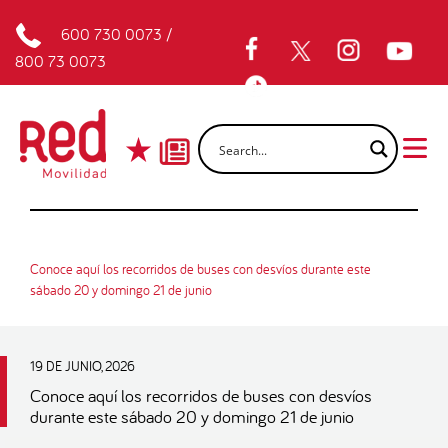
600 730 0073
/
800 73 0073
Conoce aquí los recorridos de buses con desvíos durante este
sábado 20 y domingo 21 de junio
19 DE JUNIO, 2026
Conoce aquí los recorridos de buses con desvíos
durante este sábado 20 y domingo 21 de junio