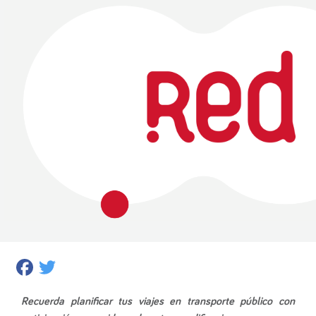
Facebook
Twitter
Recuerda planificar tus viajes en transporte público con