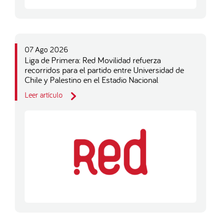
07 Ago 2026
Liga de Primera: Red Movilidad refuerza
recorridos para el partido entre Universidad de
Chile y Palestino en el Estadio Nacional
Leer artículo