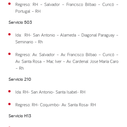
Regreso: RH – Salvador – Francisco Bilbao – Curicó –
Portugal – RH
Servicio 503
Ida: RH- San Antonio – Alameda – Diagonal Paraguay –
Seminario – Rh
Regreso: Av. Salvador – Av. Francisco Bilbao – Curicó –
Av. Santa Rosa – Mac Iver – Av. Cardenal Jose María Caro
– Rh
Servicio 210
Ida: RH- San Antonio- Santa Isabel- RH
Regreso: RH- Coquimbo- Av. Santa Rosa- RH
Servicio H13