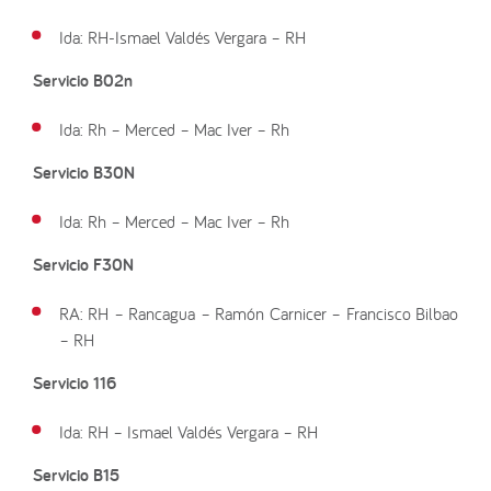
Ida: RH-Ismael Valdés Vergara – RH
Servicio B02n
Ida: Rh – Merced – Mac Iver – Rh
Servicio B30N
Ida: Rh – Merced – Mac Iver – Rh
Servicio F30N
RA: RH – Rancagua – Ramón Carnicer – Francisco Bilbao
– RH
Servicio 116
Ida: RH – Ismael Valdés Vergara – RH
Servicio B15