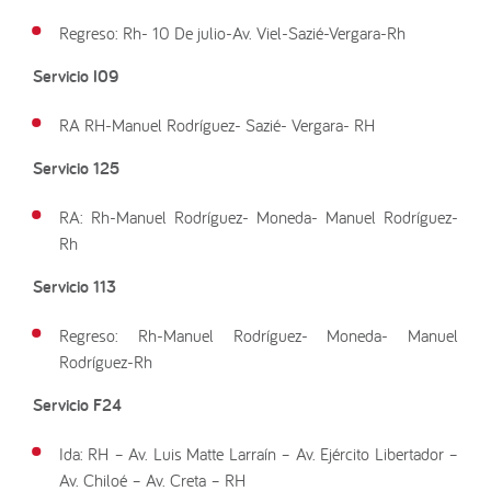
Regreso: Rh- 10 De julio-Av. Viel-Sazié-Vergara-Rh
Servicio I09
RA RH-Manuel Rodríguez- Sazié- Vergara- RH
Servicio 125
RA: Rh-Manuel Rodríguez- Moneda- Manuel Rodríguez-
Rh
Servicio 113
Regreso: Rh-Manuel Rodríguez- Moneda- Manuel
Rodríguez-Rh
Servicio F24
Ida: RH – Av. Luis Matte Larraín – Av. Ejército Libertador –
Av. Chiloé – Av. Creta – RH