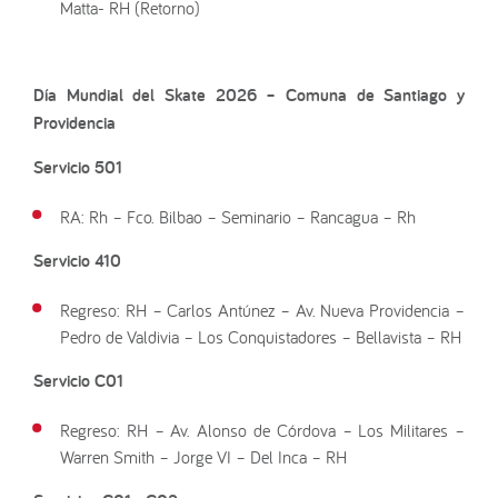
Matta- RH (Retorno)
Día Mundial del Skate 2026 –
Comuna de Santiago y
Providencia
Servicio 501
RA: Rh – Fco. Bilbao – Seminario – Rancagua – Rh
Servicio 410
Regreso: RH – Carlos Antúnez – Av. Nueva Providencia –
Pedro de Valdivia – Los Conquistadores – Bellavista – RH
Servicio C01
Regreso: RH – Av. Alonso de Córdova – Los Militares –
Warren Smith – Jorge VI – Del Inca – RH