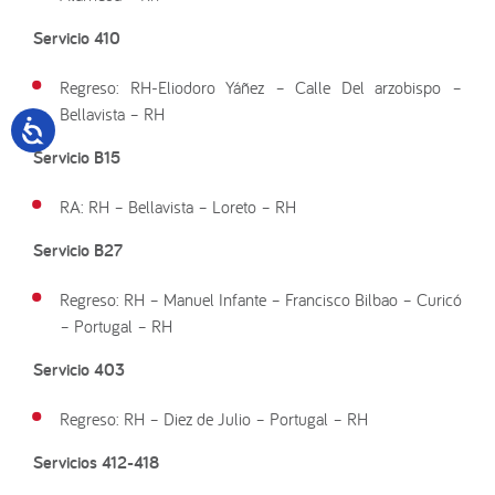
Servicio 410
Regreso: RH-Eliodoro Yáñez – Calle Del arzobispo –
Bellavista – RH
Servicio B15
RA: RH – Bellavista – Loreto – RH
Servicio B27
Regreso: RH – Manuel Infante – Francisco Bilbao – Curicó
– Portugal – RH
Servicio 403
Regreso: RH – Diez de Julio – Portugal – RH
Servicios 412-418