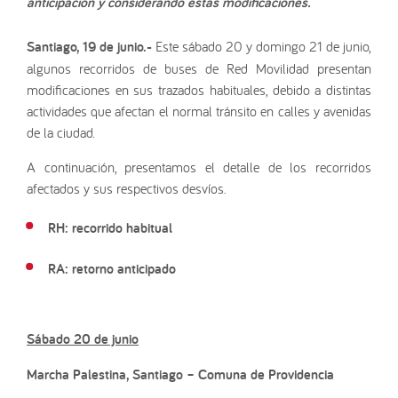
anticipación y considerando estas modificaciones.
Santiago, 19 de junio.-
Este sábado 20 y domingo 21 de junio,
algunos recorridos de buses de Red Movilidad presentan
modificaciones en sus trazados habituales, debido a distintas
actividades que afectan el normal tránsito en calles y avenidas
de la ciudad.
A continuación, presentamos el detalle de los recorridos
afectados y sus respectivos desvíos.
RH: recorrido habitual
RA: retorno anticipado
Sábado 20 de junio
Marcha Palestina, Santiago –
Comuna de Providencia