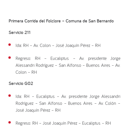
Primera Corrida del Folclore –
Comuna de San Bernardo
Servicio 211
Ida: RH – Av. Colon – José Joaquín Pérez – RH
Regreso: RH – Eucaliptus – Av. presidente Jorge
Alessandri Rodríguez – San Alfonso – Buenos Aires – Av.
Colon – RH
Servicio G02
Ida: RH – Eucaliptus – Av. presidente Jorge Alessandri
Rodríguez – San Alfonso – Buenos Aires – Av. Colón –
José Joaquín Pérez – RH
Regreso: RH – José Joaquín Pérez – Eucaliptus – RH