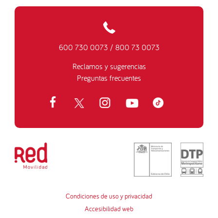
600 730 0073
/
800 73 0073
Reclamos y sugerencias
Preguntas frecuentes
Condiciones de uso y privacidad
Accesibilidad web