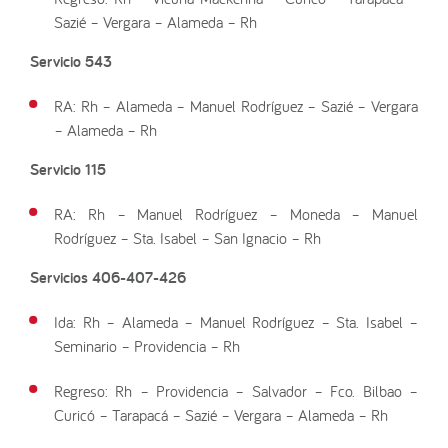
Sazié – Vergara – Alameda – Rh
Servicio 543
RA: Rh – Alameda – Manuel Rodríguez – Sazié – Vergara
– Alameda – Rh
Servicio 115
RA: Rh – Manuel Rodríguez – Moneda – Manuel
Rodríguez – Sta. Isabel – San Ignacio – Rh
Servicios 406-407-426
Ida: Rh – Alameda – Manuel Rodríguez – Sta. Isabel –
Seminario – Providencia – Rh
Regreso: Rh – Providencia – Salvador – Fco. Bilbao –
Curicó – Tarapacá – Sazié – Vergara – Alameda – Rh