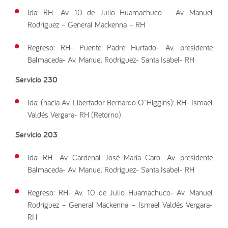
Ida: RH- Av. 10 de Julio Huamachuco – Av. Manuel
Rodríguez – General Mackenna – RH
Regreso: RH- Puente Padre Hurtado- Av. presidente
Balmaceda- Av. Manuel Rodríguez- Santa Isabel- RH
Servicio 230
Ida: (hacia Av. Libertador Bernardo O´Higgins): RH- Ismael
Valdés Vergara- RH (Retorno)
Servicio 203
Ida: RH- Av. Cardenal José María Caro- Av. presidente
Balmaceda- Av. Manuel Rodríguez- Santa Isabel- RH
Regreso: RH- Av. 10 de Julio Huamachuco- Av. Manuel
Rodríguez – General Mackenna – Ismael Valdés Vergara-
RH