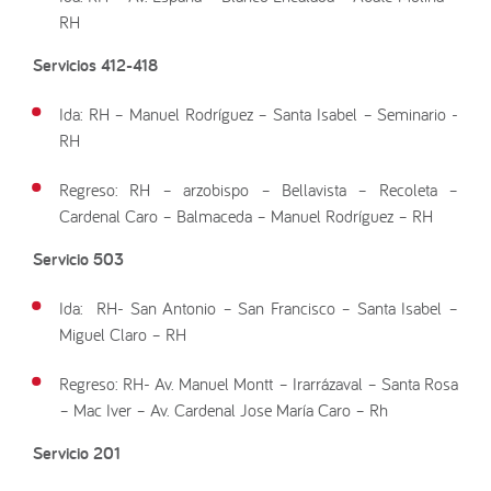
RH
Servicios 412-418
Ida: RH – Manuel Rodríguez – Santa Isabel – Seminario -
RH
Regreso: RH – arzobispo – Bellavista – Recoleta –
Cardenal Caro – Balmaceda – Manuel Rodríguez – RH
Servicio 503
Ida: RH- San Antonio – San Francisco – Santa Isabel –
Miguel Claro – RH
Regreso: RH- Av. Manuel Montt – Irarrázaval – Santa Rosa
– Mac Iver – Av. Cardenal Jose María Caro – Rh
Servicio 201