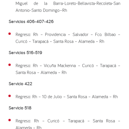
Miguel de la Barra-Loreto-Bellavista-Recoleta-San
Antonio-Santo Domingo–Rh
Servicios 406-407-426
Regreso: Rh – Providencia – Salvador – Fco. Bilbao –
Curicó – Tarapacá – Santa Rosa – Alameda – Rh
Servicios 516-519
Regreso: Rh – Vicuña Mackenna – Curicó – Tarapacá –
Santa Rosa – Alameda – Rh
Servicio 422
Regreso: Rh – 10 de Julio – Santa Rosa – Alameda – Rh
Servicio 518
Regreso: Rh – Curicó – Tarapacá – Santa Rosa –
Alameda – Rh