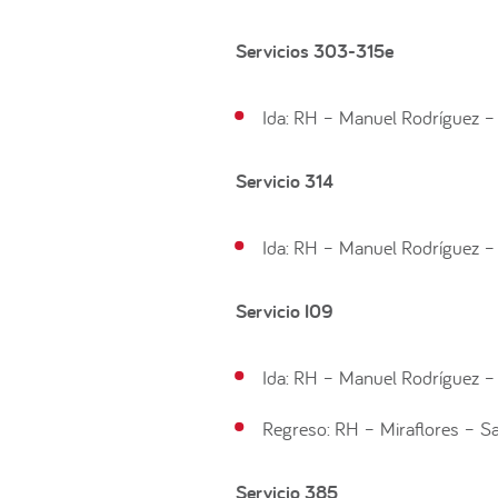
Servicios 303-315e
Ida: RH – Manuel Rodríguez –
Servicio 314
Ida: RH – Manuel Rodríguez –
Servicio I09
Ida: RH – Manuel Rodríguez –
Regreso: RH – Miraflores – 
Servicio 385