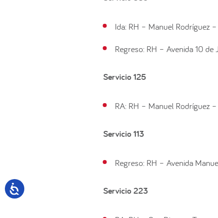
Ida: RH – Manuel Rodríguez –
Regreso: RH – Avenida 10 de 
Servicio 125
RA: RH – Manuel Rodríguez 
Servicio 113
Regreso: RH – Avenida Manue
Servicio 223