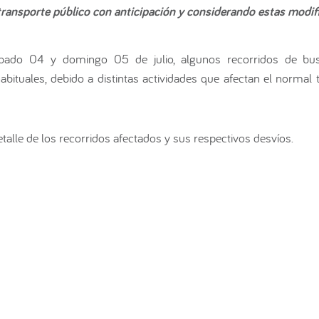
 transporte público con anticipación y considerando estas modif
ado 04 y domingo 05 de julio, algunos recorridos de bus
bituales, debido a distintas actividades que afectan el normal t
talle de los recorridos afectados y sus respectivos desvíos.