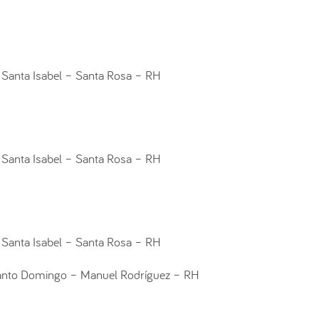
 Santa Isabel – Santa Rosa – RH
 Santa Isabel – Santa Rosa – RH
 Santa Isabel – Santa Rosa – RH
Santo Domingo – Manuel Rodríguez – RH