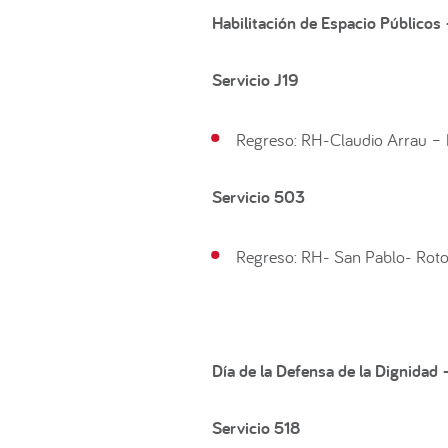
Habilitación de Espacio Públicos
Servicio J19
Regreso: RH-Claudio Arrau –
Servicio 503
Regreso: RH- San Pablo- Rot
Día de la Defensa de la Dignidad
Servicio 518