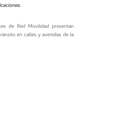
icaciones.
es de Red Movilidad presentan
ránsito en calles y avenidas de la