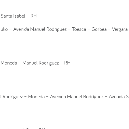
 Santa Isabel – RH
Julio – Avenida Manuel Rodríguez – Toesca – Gorbea – Vergara
– Moneda – Manuel Rodríguez – RH
l Rodríguez – Moneda – Avenida Manuel Rodríguez – Avenida S