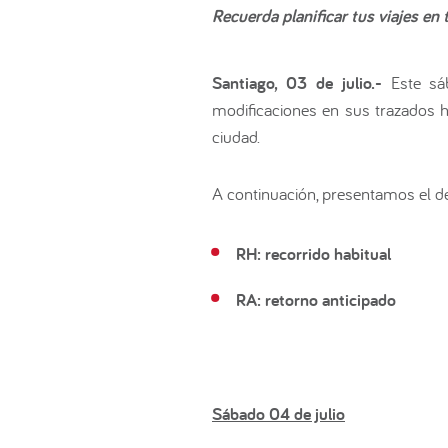
Recuerda planificar tus viajes en
Santiago, 03 de julio.-
Este sáb
modificaciones en sus trazados ha
ciudad.
A continuación, presentamos el de
RH: recorrido habitual
RA: retorno anticipado
Sábado 04 de julio