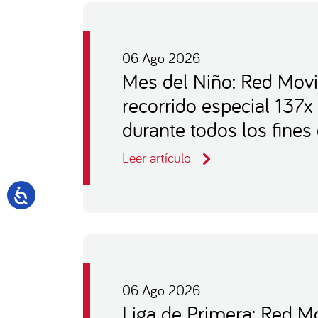
06 Ago 2026
Mes del Niño: Red Movi
recorrido especial 137x
durante todos los fine
Leer artículo
06 Ago 2026
Liga de Primera: Red Mo