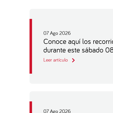
07 Ago 2026
Conoce aquí los recorr
durante este sábado 0
Leer artículo
07 Ago 2026