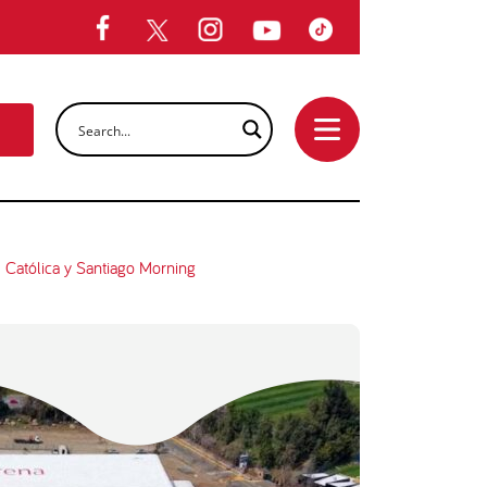
U. Católica y Santiago Morning