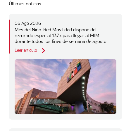
Últimas noticias
06 Ago 2026
Mes del Niño: Red Movilidad dispone del
recorrido especial 137x para llegar al MIM
durante todos los fines de semana de agosto
Leer artículo