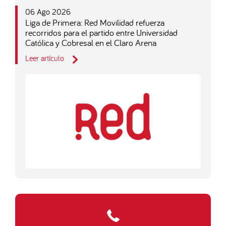
06 Ago 2026
Liga de Primera: Red Movilidad refuerza
recorridos para el partido entre Universidad
Católica y Cobresal en el Claro Arena
Leer artículo