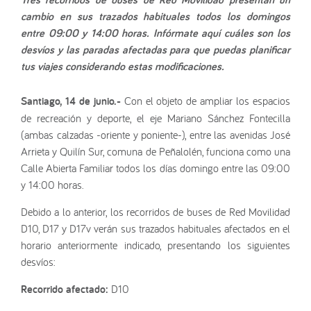
cambio en sus trazados habituales todos los domingos
entre 09:00 y 14:00 horas. Infórmate aquí cuáles son los
desvíos y las paradas afectadas para que puedas planificar
tus viajes considerando estas modificaciones.
Santiago, 14 de junio.-
Con el objeto de ampliar los espacios
de recreación y deporte, el eje Mariano Sánchez Fontecilla
(ambas calzadas -oriente y poniente-), entre las avenidas José
Arrieta y Quilín Sur, comuna de Peñalolén, funciona como una
Calle Abierta Familiar todos los días domingo entre las 09:00
y 14:00 horas.
Debido a lo anterior, los recorridos de buses de Red Movilidad
D10, D17 y D17v verán sus trazados habituales afectados en el
horario anteriormente indicado, presentando los siguientes
desvíos:
Recorrido afectado:
D10