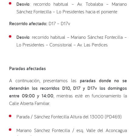
Desvío
: recorrido habitual – Av. Tobalaba – Mariano
Sánchez Fontecilla – Lo Presidentes hacia el poniente
Recorrido afectado:
D17 – D17v
Desvío
: recorrido habitual – Mariano Sánchez Fontecilla –
Lo Presidentes – Consistorial – Av. Las Perdices
Paradas afectadas
A continuación, presentamos las
paradas donde no se
detendrán los recorridos D10, D17 y D17v los
domingos
entre 09:00 y 14:00
, mientras esté en funcionamiento la
Calle Abierta Familiar.
Parada / Sánchez Fontecilla Altura del 13000 (PD469)
Mariano Sánchez Fontecilla / esq. Valle del Aconcagua