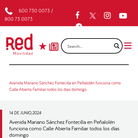
600 730 0073
/
800 73 0073
Avenida Mariano Sánchez Fontecilla en Peñalolén funciona como
Calle Abierta Familiar todos los días domingo
14 DE JUNIO, 2024
Avenida Mariano Sánchez Fontecilla en Peñalolén
funciona como Calle Abierta Familiar todos los días
domingo