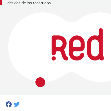
desvíos de los recorridos
Facebook
Twitter