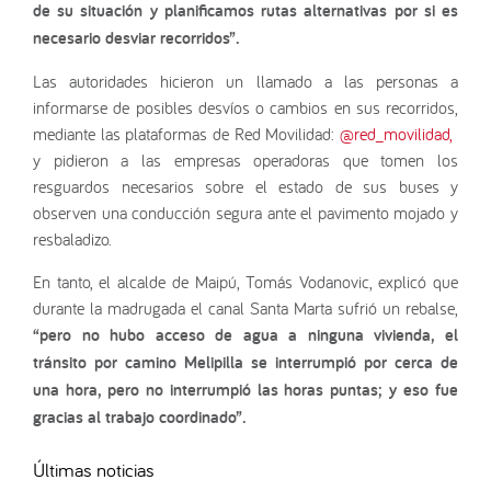
de su situación y planificamos rutas alternativas por si es
necesario desviar recorridos”.
Las autoridades hicieron un llamado a las personas a
informarse de posibles desvíos o cambios en sus recorridos,
mediante las plataformas de Red Movilidad:
@red_movilidad,
y pidieron a las empresas operadoras que tomen los
resguardos necesarios sobre el estado de sus buses y
observen una conducción segura ante el pavimento mojado y
resbaladizo.
En tanto, el alcalde de Maipú, Tomás Vodanovic, explicó que
durante la madrugada el canal Santa Marta sufrió un rebalse,
“pero no hubo acceso de agua a ninguna vivienda, el
tránsito por camino Melipilla se interrumpió por cerca de
una hora, pero no interrumpió las horas puntas; y eso fue
gracias al trabajo coordinado”.
Últimas noticias