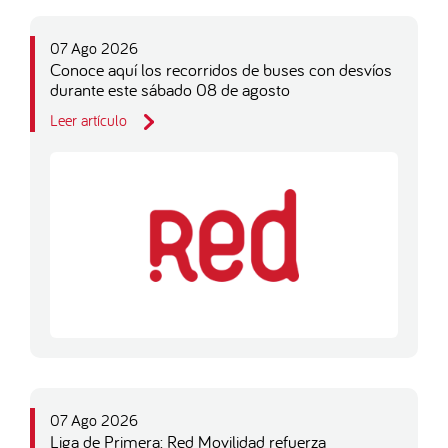
07 Ago 2026
Conoce aquí los recorridos de buses con desvíos
durante este sábado 08 de agosto
Leer artículo
07 Ago 2026
Liga de Primera: Red Movilidad refuerza