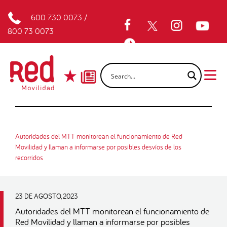
600 730 0073
/
800 73 0073
Autoridades del MTT monitorean el funcionamiento de Red
Movilidad y llaman a informarse por posibles desvíos de los
recorridos
23 DE AGOSTO, 2023
Autoridades del MTT monitorean el funcionamiento de
Red Movilidad y llaman a informarse por posibles