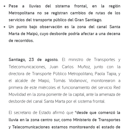
Pese a lluvias del sistema frontal, en la región
Metropolitana no se registran cambios de rutas de los
servicios del transporte público del Gran Santiago.
Un punto bajo observación es la zona del canal Santa
Marta de Maipú, cuyo desborde podría afectar a una decena
de recorridos.
Santiago, 23 de agosto.
El ministro de Transportes y
Telecomunicaciones, Juan Carlos Muñoz, junto con la
directora de Transporte Público Metropolitano, Paola Tapia, y
el alcalde de Maipú, Tomás Vodanovic, monitorearon a
primera de este miércoles el funcionamiento del servicio Red
Movilidad en la zona poniente de la capital, ante la amenaza de
desborde del canal Santa Marta por el sistema frontal.
El secretario de Estado afirmó que
“desde que comenzó la
lluvia en la zona centro sur, como Ministerio de Transportes
y Telecomunicaciones estamos monitoreando el estado de