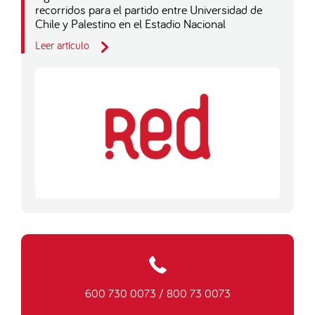
recorridos para el partido entre Universidad de
Chile y Palestino en el Estadio Nacional
Leer artículo
600 730 0073
/
800 73 0073