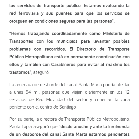
los servicios de transporte público. Estamos evaluando la
red ferroviaria y sus puentes para que los servicios se
otorguen en condiciones seguras para las personas”.
“Hemos trabajando coordinadamente como Ministerio de
Transportes con los municipios para levantar posibles
problemas con recorridos. El Directorio de Transporte
Público Metropolitano está en permanente coordinación con
ellos y también con Carabineros para evitar al máximo los
trastornos”
, aseguró.
La amenaza de desborde del canal Santa Marta podría afectar
a unas 64 mil personas que viajan diariamente en los 12
servicios de Red Movilidad del sector y conectan la zona
poniente con el centro de Santiago.
Por su parte, la directora de Transporte Público Metropolitano,
Paola Tapia, aseguró que
“desde anoche y ante la inminencia
de un desborde del canal Santa Marta estamos pendientes