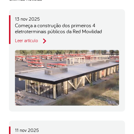
13 nov 2025
Começa a construção dos primeiros 4
eletroterminais públicos da Red Movilidad
Leer artículo
11 nov 2025