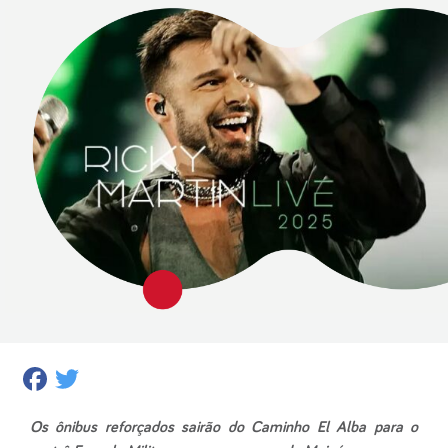
Facebook
Twitter
Os ônibus reforçados sairão do Caminho El Alba para o