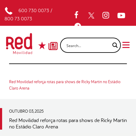
600 730 0073
/
800 73 0073
Red Movilidad reforça rotas para shows de Ricky Martin no Estádio
Claro Arena
OUTUBRO 03, 2025
Red Movilidad reforça rotas para shows de Ricky Martin
no Estádio Claro Arena