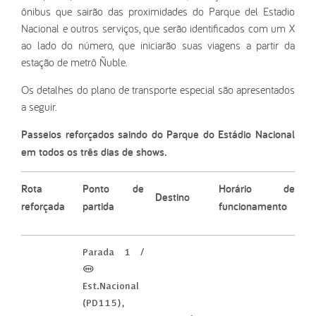
ônibus que sairão das proximidades do Parque del Estadio
Nacional e outros serviços, que serão identificados com um X
ao lado do número, que iniciarão suas viagens a partir da
estação de metrô Ñuble.
Os detalhes do plano de transporte especial são apresentados
a seguir.
Passeios reforçados saindo do Parque do Estádio Nacional
em todos os três dias de shows.
Rota
Ponto de
Horário de
Destino
reforçada
partida
funcionamento
Parada 1 /
(M)
Est.Nacional
(PD115),