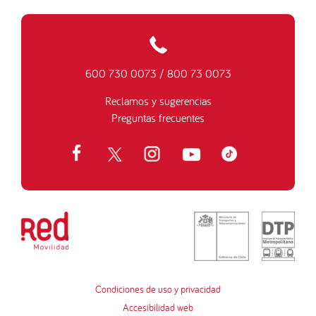
600 730 0073
/
800 73 0073
Reclamos y sugerencias
Preguntas frecuentes
Condiciones de uso y privacidad
Accesibilidad web