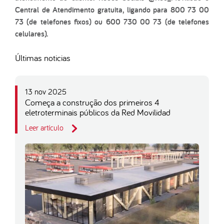
Central de Atendimento gratuita, ligando para 800 73 00
73 (de telefones fixos) ou 600 730 00 73 (de telefones
celulares).
Últimas noticias
13 nov 2025
Começa a construção dos primeiros 4
eletroterminais públicos da Red Movilidad
Leer artículo