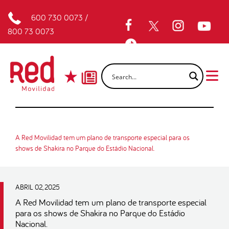
600 730 0073
/
800 73 0073
A Red Movilidad tem um plano de transporte especial para os
shows de Shakira no Parque do Estádio Nacional.
ABRIL 02, 2025
A Red Movilidad tem um plano de transporte especial
para os shows de Shakira no Parque do Estádio
Nacional.