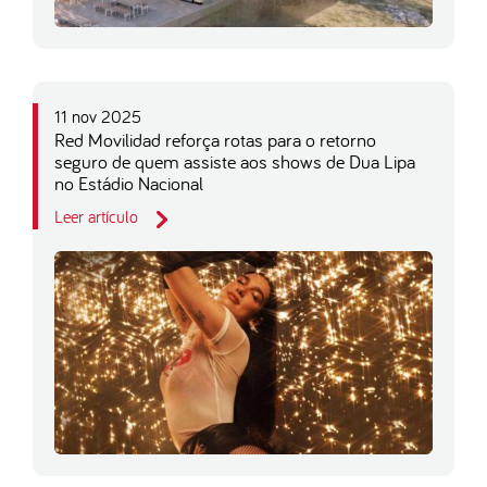
11 nov 2025
Red Movilidad reforça rotas para o retorno
seguro de quem assiste aos shows de Dua Lipa
no Estádio Nacional
Leer artículo