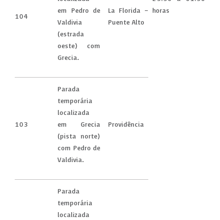
em Pedro de
La Florida –
horas
104
Valdivia
Puente Alto
(estrada
oeste) com
Grecia.
Parada
temporária
localizada
103
em Grecia
Providência
(pista norte)
com Pedro de
Valdivia.
Parada
temporária
localizada