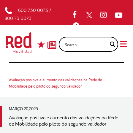
600 730 0073
/
800 73 0073
Avaliação positiva e aumento das validações na Rede de
Mobilidade pelo piloto do segundo validador
MARÇO 20, 2025
Avaliação positiva e aumento das validações na Rede
de Mobilidade pelo piloto do segundo validador