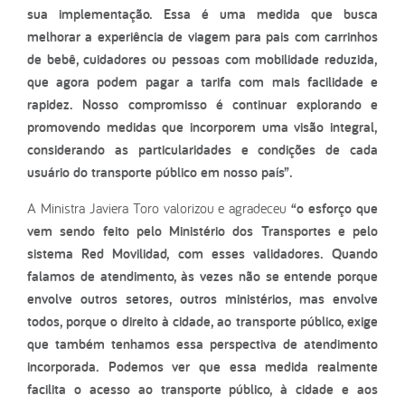
sua implementação. Essa é uma medida que busca
melhorar a experiência de viagem para pais com carrinhos
de bebê, cuidadores ou pessoas com mobilidade reduzida,
que agora podem pagar a tarifa com mais facilidade e
rapidez. Nosso compromisso é continuar explorando e
promovendo medidas que incorporem uma visão integral,
considerando as particularidades e condições de cada
usuário do transporte público em nosso país”.
A Ministra Javiera Toro valorizou e agradeceu
“o esforço que
vem sendo feito pelo Ministério dos Transportes e pelo
sistema Red Movilidad, com esses validadores. Quando
falamos de atendimento, às vezes não se entende porque
envolve outros setores, outros ministérios, mas envolve
todos, porque o direito à cidade, ao transporte público, exige
que também tenhamos essa perspectiva de atendimento
incorporada. Podemos ver que essa medida realmente
facilita o acesso ao transporte público, à cidade e aos