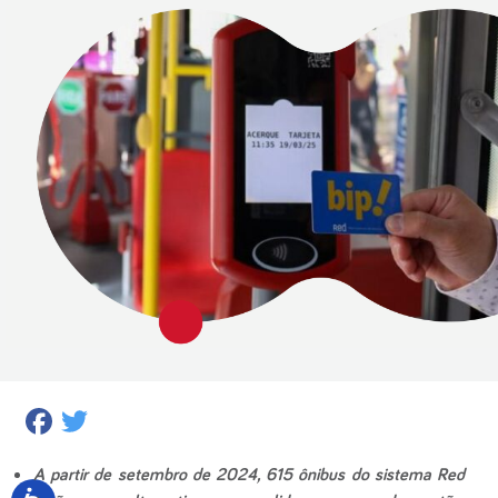
Facebook
Twitter
A partir de setembro de 2024, 615 ônibus do sistema Red