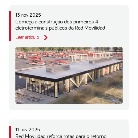
13 nov 2025
Começa a construção dos primeiros 4
eletroterminais públicos da Red Movilidad
Leer artículo
11 nov 2025
Red Movilidad reforça rotas para o retorno