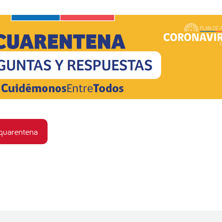
 quarentena