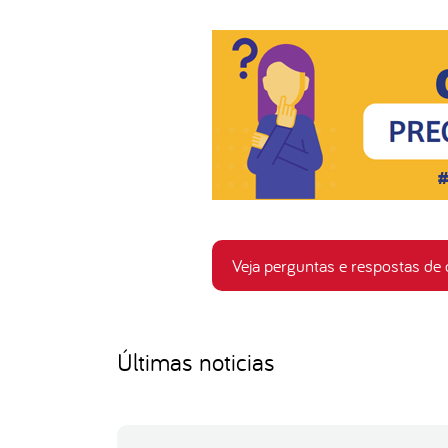
Veja perguntas e respostas de
Últimas noticias