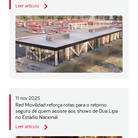
Leer artículo
11 nov 2025
Red Movilidad reforça rotas para o retorno
seguro de quem assiste aos shows de Dua Lipa
no Estádio Nacional
Leer artículo