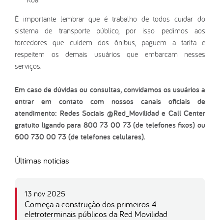
É importante lembrar que é trabalho de todos cuidar do
sistema de transporte público, por isso pedimos aos
torcedores que cuidem dos ônibus, paguem a tarifa e
respeitem os demais usuários que embarcam nesses
serviços.
Em caso de dúvidas ou consultas, convidamos os usuários a
entrar em contato com nossos canais oficiais de
atendimento: Redes Sociais @Red_Movilidad e Call Center
gratuito ligando para 800 73 00 73 (de telefones fixos) ou
600 730 00 73 (de telefones celulares).
Últimas noticias
13 nov 2025
Começa a construção dos primeiros 4
eletroterminais públicos da Red Movilidad