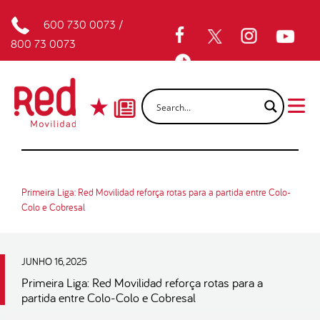
600 730 0073
/
800 73 0073
Primeira Liga: Red Movilidad reforça rotas para a partida entre Colo-
Colo e Cobresal
JUNHO 16, 2025
Primeira Liga: Red Movilidad reforça rotas para a
partida entre Colo-Colo e Cobresal