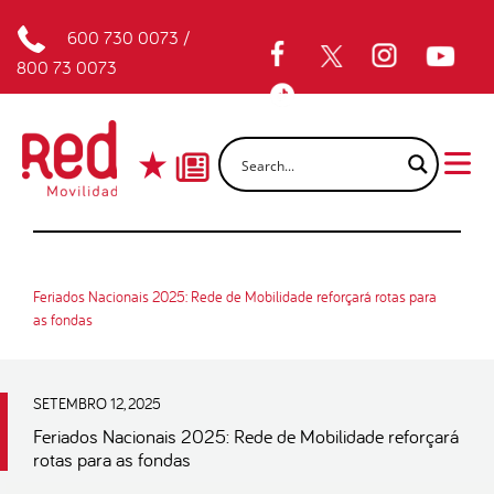
600 730 0073
/
800 73 0073
Feriados Nacionais 2025: Rede de Mobilidade reforçará rotas para
as fondas
SETEMBRO 12, 2025
Feriados Nacionais 2025: Rede de Mobilidade reforçará
rotas para as fondas