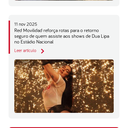
11 nov 2025
Red Movilidad reforça rotas para o retorno
seguro de quem assiste aos shows de Dua Lipa
no Estádio Nacional
Leer artículo