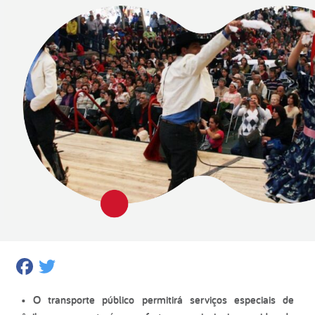
Facebook
Twitter
• O transporte público permitirá serviços especiais de