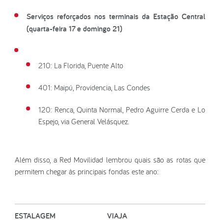
Serviços reforçados nos terminais da Estação Central
(quarta-feira 17 e domingo 21)
210: La Florida, Puente Alto
401: Maipú, Providencia, Las Condes
120: Renca, Quinta Normal, Pedro Aguirre Cerda e Lo
Espejo, via General Velásquez.
Além disso, a Red Movilidad lembrou quais são as rotas que
permitem chegar às principais fondas este ano:
ESTALAGEM
VIAJA