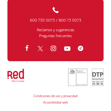
600 730 0073
/
800 73 0073
Reclamos y sugerencias
Preguntas frecuentes
Condiciones de uso y privacidad
Accesibilidad web