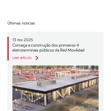
Últimas noticias
13 nov 2025
Começa a construção dos primeiros 4
eletroterminais públicos da Red Movilidad
Leer artículo