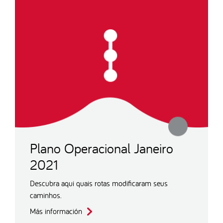
Plano Operacional Janeiro
2021
Descubra aqui quais rotas modificaram seus
caminhos.
Más información