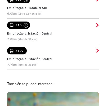
Em direção a Pudahuel Sur
6.0km
(Entre 22 Y 26 min)
210
Em direção a Estación Central
7.8km
(Mas de 31 min)
210v
Em direção a Estación Central
7.7km
(Mas de 31 min)
También te puede interesar...