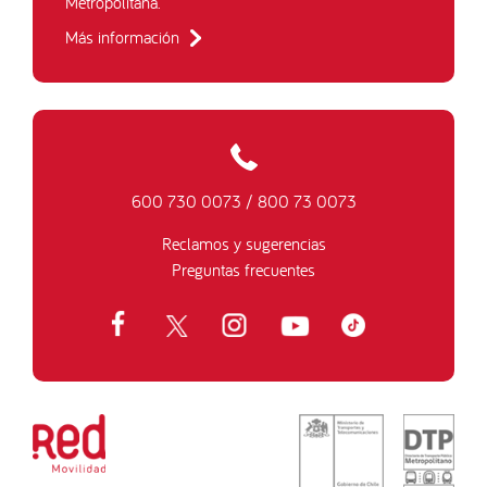
Metropolitana.
Más información
600 730 0073
/
800 73 0073
Reclamos y sugerencias
Preguntas frecuentes