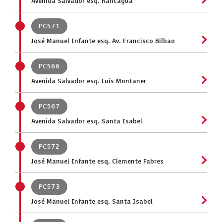
Avenida Salvador esq. Rancagua
PC571
José Manuel Infante esq. Av. Francisco Bilbao
PC566
Avenida Salvador esq. Luis Montaner
PC567
Avenida Salvador esq. Santa Isabel
PC572
José Manuel Infante esq. Clemente Fabres
PC573
José Manuel Infante esq. Santa Isabel