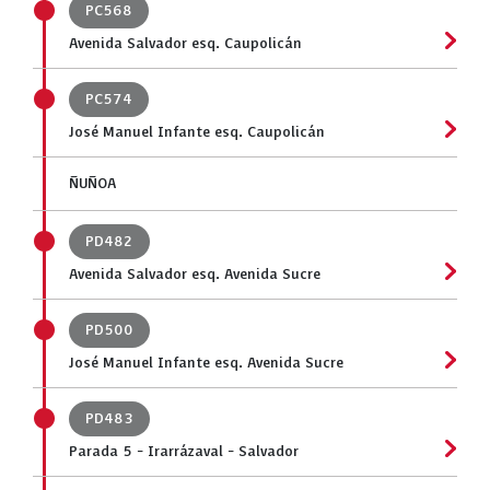
PC568
Avenida Salvador esq. Caupolicán
PC574
José Manuel Infante esq. Caupolicán
ÑUÑOA
PD482
Avenida Salvador esq. Avenida Sucre
PD500
José Manuel Infante esq. Avenida Sucre
PD483
Parada 5 - Irarrázaval - Salvador