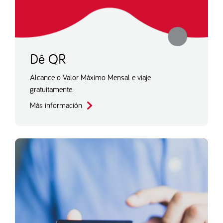
Dê QR
Alcance o Valor Máximo Mensal e viaje
gratuitamente.
Más información