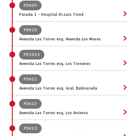
PD609
Parada 1 - Hospital Dr.Luis Tisné
PD610
Avenida Las Torres esq. Avenida Los Mares
PD1053
Avenida Las Torres esq. Los Torneros
PD611
Avenida Las Torres esq. Gral. Balmaceda
PD612
Avenida Las Torres esq. Los Arrieros
PD613