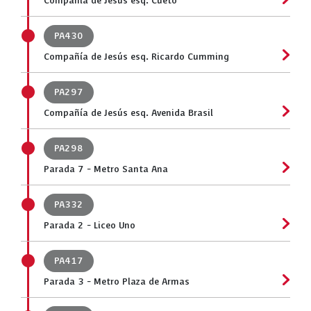
Compañía de Jesús esq. Cueto
PA430
Compañía de Jesús esq. Ricardo Cumming
PA297
Compañía de Jesús esq. Avenida Brasil
PA298
Parada 7 - Metro Santa Ana
PA332
Parada 2 - Liceo Uno
PA417
Parada 3 - Metro Plaza de Armas