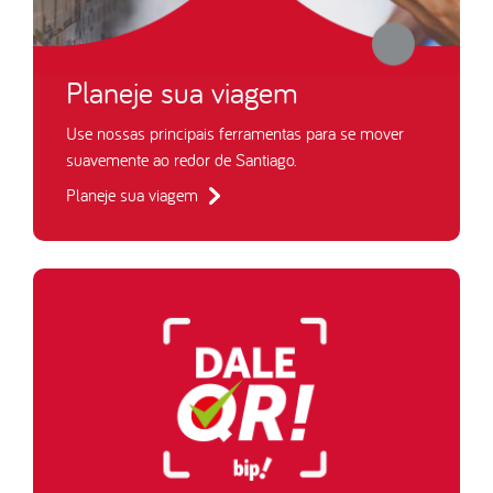
Planeje sua viagem
Use nossas principais ferramentas para se mover
suavemente ao redor de Santiago.
Planeje sua viagem