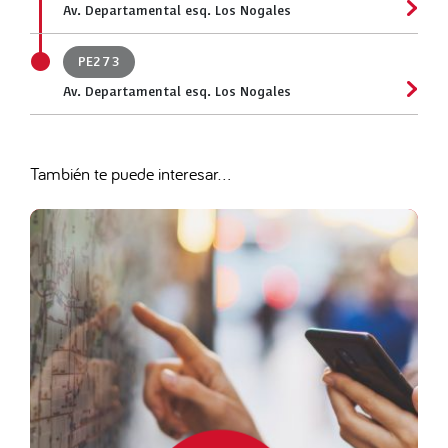
Av. Departamental esq. Los Nogales
PE273
Av. Departamental esq. Los Nogales
También te puede interesar...