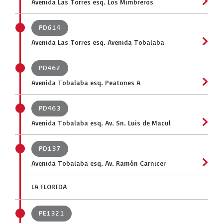
Avenida Las Torres esq. Los Mimbreros
PD614
Avenida Las Torres esq. Avenida Tobalaba
PD462
Avenida Tobalaba esq. Peatones A
PD463
Avenida Tobalaba esq. Av. Sn. Luis de Macul
PD137
Avenida Tobalaba esq. Av. Ramón Carnicer
LA FLORIDA
PE1321