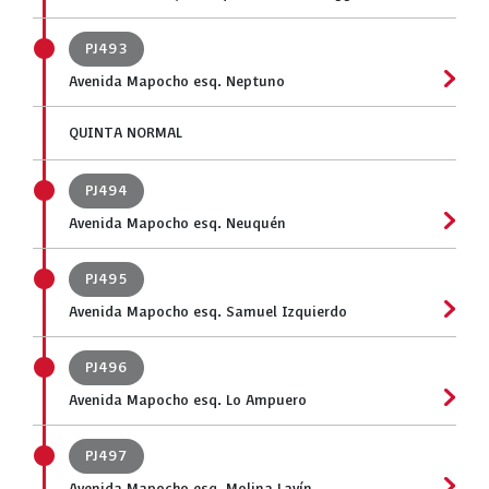
PJ493
Avenida Mapocho esq. Neptuno
QUINTA NORMAL
PJ494
Avenida Mapocho esq. Neuquén
PJ495
Avenida Mapocho esq. Samuel Izquierdo
PJ496
Avenida Mapocho esq. Lo Ampuero
PJ497