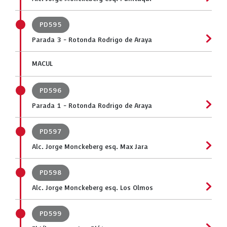
PD595
Parada 3 - Rotonda Rodrigo de Araya
MACUL
PD596
Parada 1 - Rotonda Rodrigo de Araya
PD597
Alc. Jorge Monckeberg esq. Max Jara
PD598
Alc. Jorge Monckeberg esq. Los Olmos
PD599