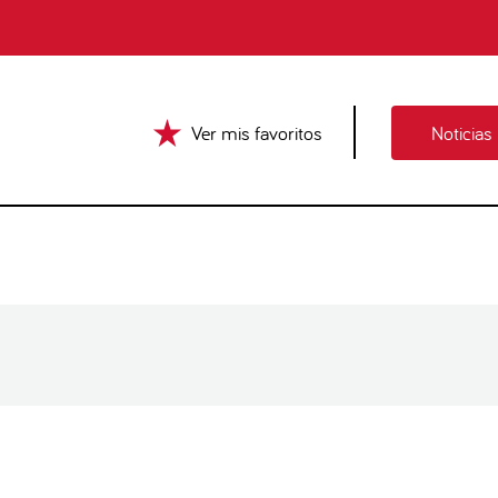
Ver mis favoritos
Noticias