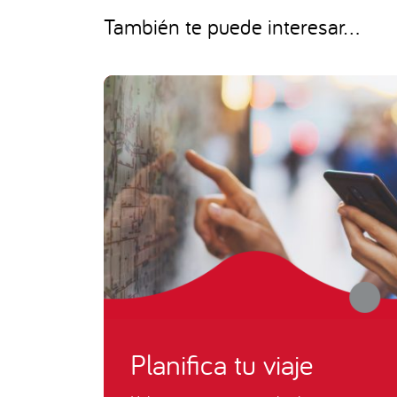
También te puede interesar...
Planifica tu viaje