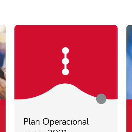
Plan Operacional