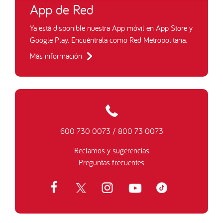
App de Red
Ya está disponible nuestra App móvil en App Store y
Google Play. Encuéntrala como Red Metropolitana.
Más información
600 730 0073
/
800 73 0073
Reclamos y sugerencias
Preguntas frecuentes