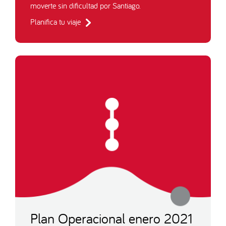
moverte sin dificultad por Santiago.
Planifica tu viaje
Plan Operacional enero 2021