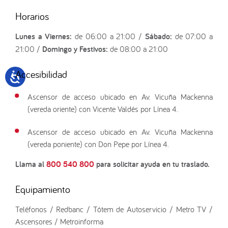
Horarios
Lunes a Viernes:
de 06:00 a 21:00 /
Sábado:
de 07:00 a
21:00 /
Domingo y Festivos:
de 08:00 a 21:00
Accesibilidad
Ascensor de acceso ubicado en Av. Vicuña Mackenna
(vereda oriente) con Vicente Valdés por Línea 4.
Ascensor de acceso ubicado en Av. Vicuña Mackenna
(vereda poniente) con Don Pepe por Línea 4.
Llama al
800 540 800
para solicitar ayuda en tu traslado.
Equipamiento
Teléfonos / Redbanc / Tótem de Autoservicio / Metro TV /
Ascensores / Metroinforma