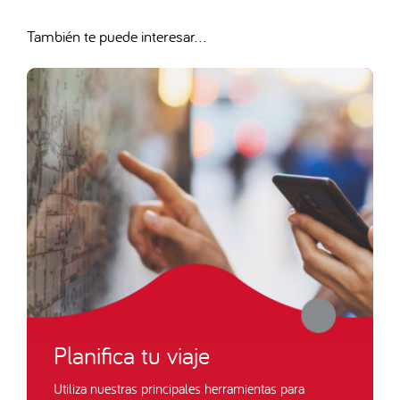
También te puede interesar...
Planifica tu viaje
Utiliza nuestras principales herramientas para