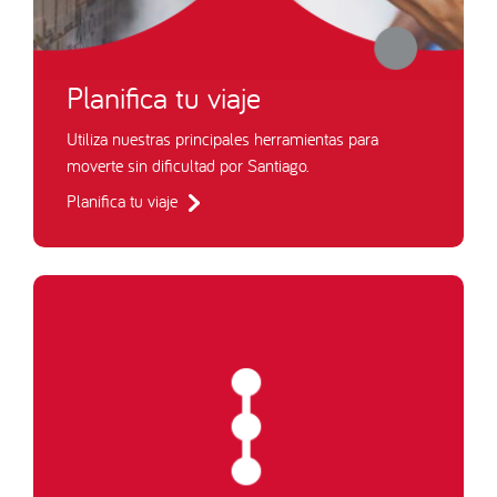
Planifica tu viaje
Utiliza nuestras principales herramientas para
moverte sin dificultad por Santiago.
Planifica tu viaje