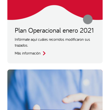
Plan Operacional enero 2021
Infórmate aquí cuáles recorridos modificaron sus
trazados.
Más información