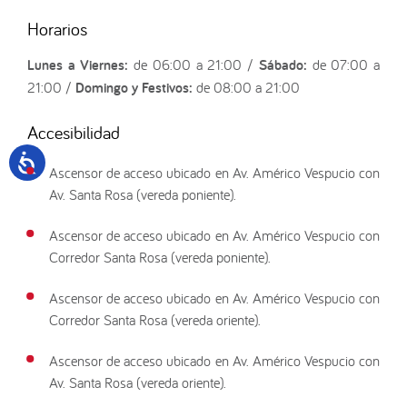
Horarios
Lunes a Viernes:
de 06:00 a 21:00 /
Sábado:
de 07:00 a
21:00 /
Domingo y Festivos:
de 08:00 a 21:00
Accesibilidad
Ascensor de acceso ubicado en Av. Américo Vespucio con
Av. Santa Rosa (vereda poniente).
Ascensor de acceso ubicado en Av. Américo Vespucio con
Corredor Santa Rosa (vereda poniente).
Ascensor de acceso ubicado en Av. Américo Vespucio con
Corredor Santa Rosa (vereda oriente).
Ascensor de acceso ubicado en Av. Américo Vespucio con
Av. Santa Rosa (vereda oriente).