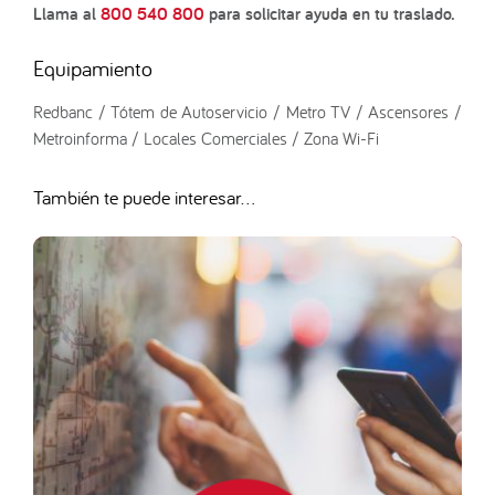
Llama al
800 540 800
para solicitar ayuda en tu traslado.
Equipamiento
Redbanc / Tótem de Autoservicio / Metro TV / Ascensores /
Metroinforma / Locales Comerciales / Zona Wi-Fi
También te puede interesar...