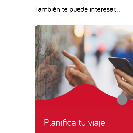
También te puede interesar...
Planifica tu viaje