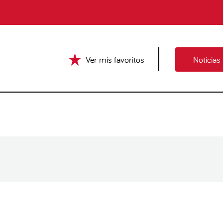
Ver mis favoritos
Noticias