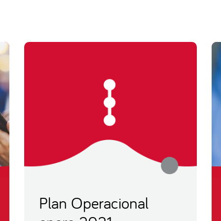
Plan Operacional