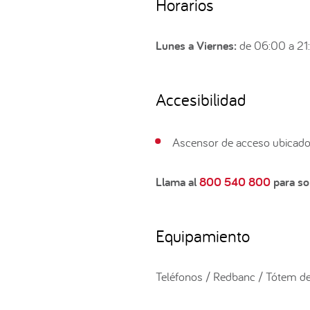
Horarios
Lunes a Viernes:
de 06:00 a 21
Accesibilidad
Ascensor de acceso ubicado 
Llama al
800 540 800
para sol
Equipamiento
Teléfonos / Redbanc / Tótem de