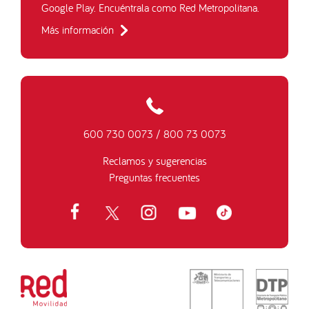
Google Play. Encuéntrala como Red Metropolitana.
Más información
600 730 0073
/
800 73 0073
Reclamos y sugerencias
Preguntas frecuentes