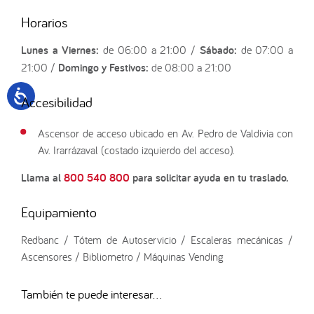
Horarios
Lunes a Viernes:
de 06:00 a 21:00 /
Sábado:
de 07:00 a
21:00 /
Domingo y Festivos:
de 08:00 a 21:00
Accesibilidad
Ascensor de acceso ubicado en Av. Pedro de Valdivia con
Av. Irarrázaval (costado izquierdo del acceso).
Llama al
800 540 800
para solicitar ayuda en tu traslado.
Equipamiento
Redbanc / Tótem de Autoservicio / Escaleras mecánicas /
Ascensores / Bibliometro / Máquinas Vending
También te puede interesar...