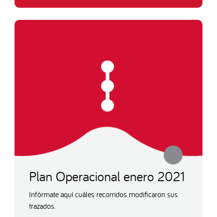
Plan Operacional enero 2021
Infórmate aquí cuáles recorridos modificaron sus
trazados.