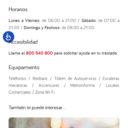
Horarios
Lunes a Viernes:
de 06:00 a 21:00 /
Sábado:
de 07:00 a
21:00 /
Domingo y Festivos:
de 08:00 a 21:00
Accesibilidad
Llama al
800 540 800
para solicitar ayuda en tu traslado.
Equipamiento
Teléfonos / Redbanc / Tótem de Autoservicio / Escaleras
mecánicas / Ascensores / Metroinforma / Locales
Comerciales / Zona Wi-Fi
También te puede interesar...