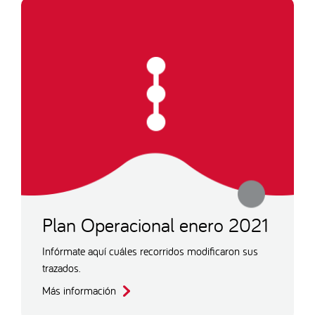
Plan Operacional enero 2021
Infórmate aquí cuáles recorridos modificaron sus
trazados.
Más información