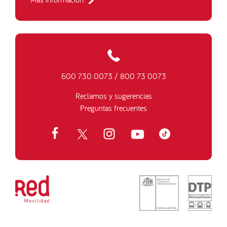
600 730 0073
/
800 73 0073
Reclamos y sugerencias
Preguntas frecuentes