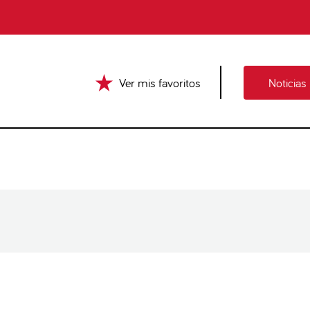
Ver mis favoritos
Noticias