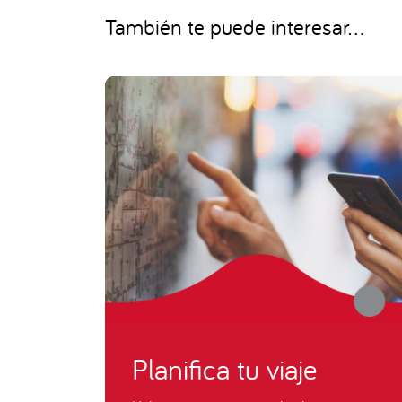
También te puede interesar...
Planifica tu viaje