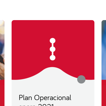
Plan Operacional