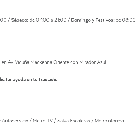
:00 /
Sábado:
de 07:00 a 21:00 /
Domingo y Festivos:
de 08:00
 en Av. Vicuña Mackenna Oriente con Mirador Azul.
icitar ayuda en tu traslado.
 Autoservicio / Metro TV / Salva Escaleras / Metroinforma