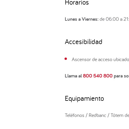
Horarios
Lunes a Viernes:
de 06:00 a 21
Accesibilidad
Ascensor de acceso ubicado
Llama al
800 540 800
para sol
Equipamiento
Teléfonos / Redbanc / Tótem de