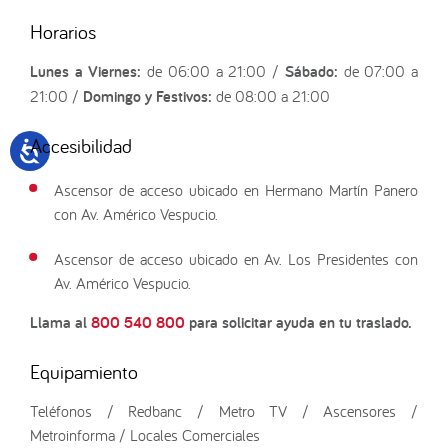
Horarios
Lunes a Viernes:
de 06:00 a 21:00 /
Sábado:
de 07:00 a
21:00 /
Domingo y Festivos:
de 08:00 a 21:00
Accesibilidad
Ascensor de acceso ubicado en Hermano Martín Panero
con Av. Américo Vespucio.
Ascensor de acceso ubicado en Av. Los Presidentes con
Av. Américo Vespucio.
Llama al
800 540 800
para solicitar ayuda en tu traslado.
Equipamiento
Teléfonos / Redbanc / Metro TV / Ascensores /
Metroinforma / Locales Comerciales