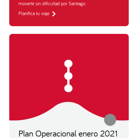
moverte sin dificultad por Santiago.
Planifica tu viaje
Plan Operacional enero 2021