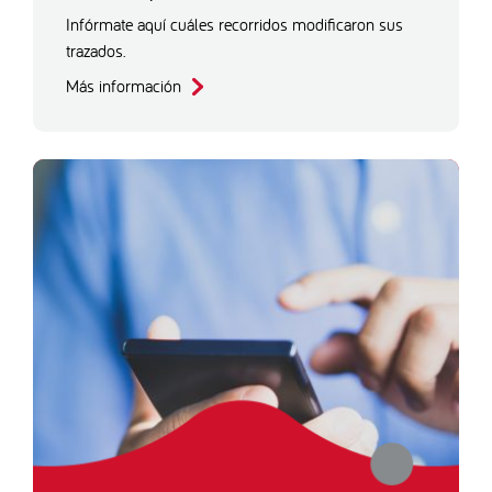
Infórmate aquí cuáles recorridos modificaron sus
trazados.
Más información