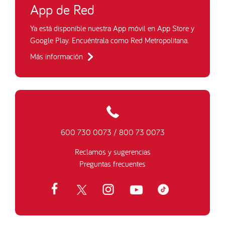
App de Red
Ya está disponible nuestra App móvil en App Store y
Google Play. Encuéntrala como Red Metropolitana.
Más información
600 730 0073
/
800 73 0073
Reclamos y sugerencias
Preguntas frecuentes