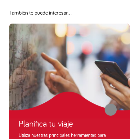
También te puede interesar...
Planifica tu viaje
Utiliza nuestras principales herramientas para