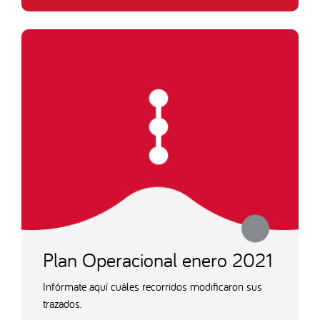
Plan Operacional enero 2021
Infórmate aquí cuáles recorridos modificaron sus
trazados.