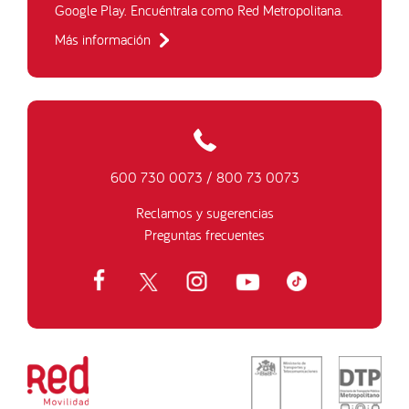
Google Play. Encuéntrala como Red Metropolitana.
Más información
600 730 0073
/
800 73 0073
Reclamos y sugerencias
Preguntas frecuentes