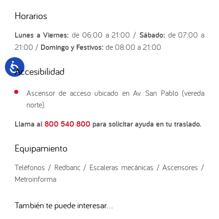
Horarios
Lunes a Viernes:
de 06:00 a 21:00 /
Sábado:
de 07:00 a
21:00 /
Domingo y Festivos:
de 08:00 a 21:00
Accesibilidad
Ascensor de acceso ubicado en Av. San Pablo (vereda
norte).
Llama al
800 540 800
para solicitar ayuda en tu traslado.
Equipamiento
Teléfonos / Redbanc / Escaleras mecánicas / Ascensores /
Metroinforma
También te puede interesar...