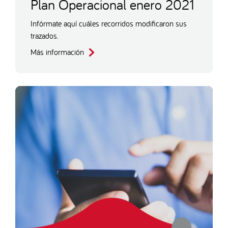
Plan Operacional enero 2021
Infórmate aquí cuáles recorridos modificaron sus
trazados.
Más información