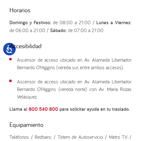
Horarios
Domingo y Festivos:
de 08:00 a 21:00 /
Lunes a Viernes:
de 06:00 a 21:00 /
Sábado:
de 07:00 a 21:00
Accesibilidad
Ascensor de acceso ubicado en Av. Alameda Libertador
Bernardo O’Higgins (vereda sur, entre ambos accesos).
Ascensor de acceso ubicado en Av. Alameda Libertador
Bernardo O’Higgins (vereda norte) con Av. María Rozas
Velásquez.
Llama al
800 540 800
para solicitar ayuda en tu traslado.
Equipamiento
Teléfonos / Redbanc / Tótem de Autoservicio / Metro TV /