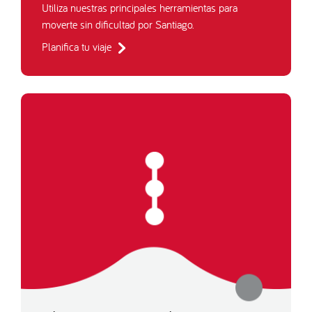
Utiliza nuestras principales herramientas para
moverte sin dificultad por Santiago.
Planifica tu viaje