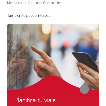
Metroinforma / Locales Comerciales
También te puede interesar...
Planifica tu viaje