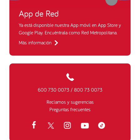
App de Red
Ya está disponible nuestra App móvil en App Store y
Google Play. Encuéntrala como Red Metropolitana.
Más información
600 730 0073
/
800 73 0073
Reclamos y sugerencias
Preguntas frecuentes