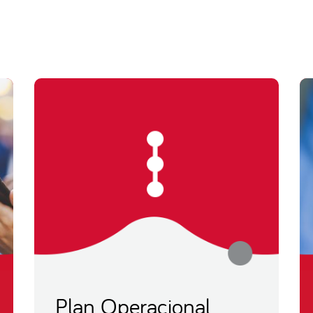
Plan Operacional