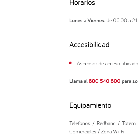
Horarios
Lunes a Viernes:
de 06:00 a 21
Accesibilidad
Ascensor de acceso ubicado 
Llama al
800 540 800
para sol
Equipamiento
Teléfonos / Redbanc / Tótem 
Comerciales / Zona Wi-Fi