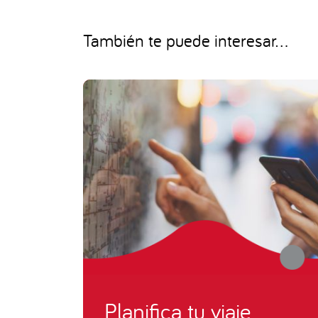
También te puede interesar...
Planifica tu viaje