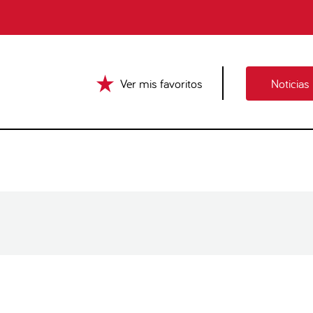
Ver mis favoritos
Noticias