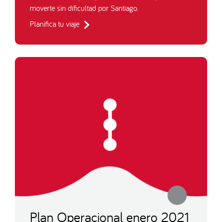
moverte sin dificultad por Santiago.
Planifica tu viaje
Plan Operacional enero 2021