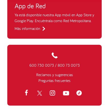
App de Red
Ya está disponible nuestra App móvil en App Store y
Google Play. Encuéntrala como Red Metropolitana.
Más información
600 730 0073
/
800 73 0073
Reclamos y sugerencias
Preguntas frecuentes