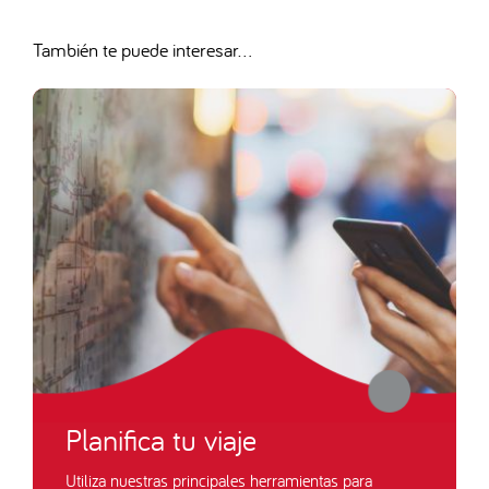
También te puede interesar...
Planifica tu viaje
Utiliza nuestras principales herramientas para