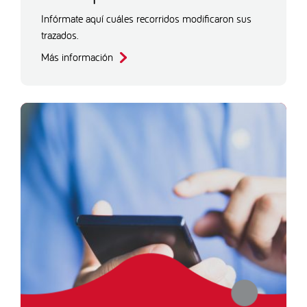
Infórmate aquí cuáles recorridos modificaron sus
trazados.
Más información