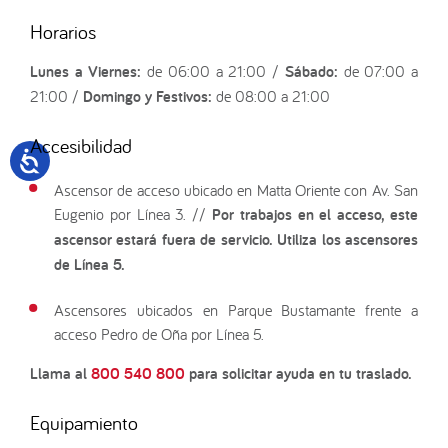
Horarios
Lunes a Viernes:
de 06:00 a 21:00 /
Sábado:
de 07:00 a
21:00 /
Domingo y Festivos:
de 08:00 a 21:00
Accesibilidad
Ascensor de acceso ubicado en Matta Oriente con Av. San
Eugenio por Línea 3. //
Por trabajos en el acceso, este
ascensor estará fuera de servicio. Utiliza los ascensores
de Línea 5.
Ascensores ubicados en Parque Bustamante frente a
acceso Pedro de Oña por Línea 5.
Llama al
800 540 800
para solicitar ayuda en tu traslado.
Equipamiento