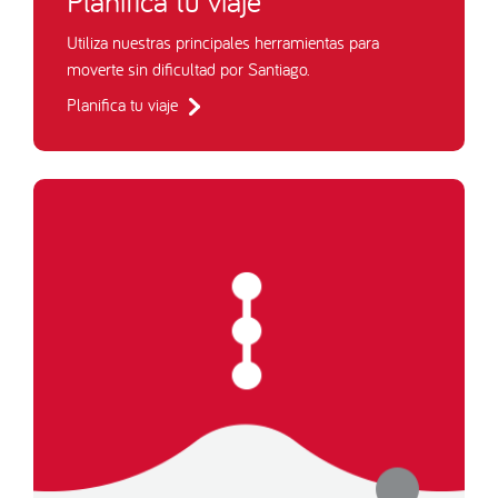
Planifica tu viaje
Utiliza nuestras principales herramientas para
moverte sin dificultad por Santiago.
Planifica tu viaje