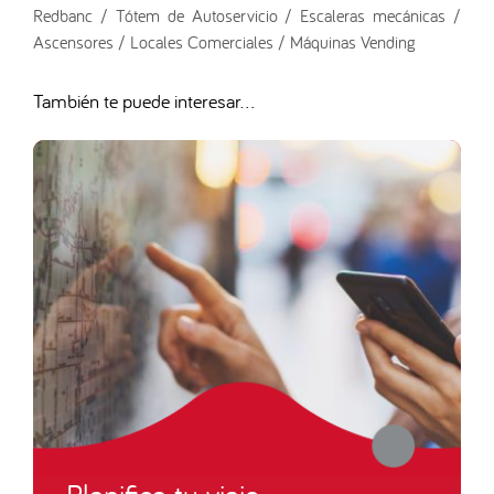
Redbanc / Tótem de Autoservicio / Escaleras mecánicas /
Ascensores / Locales Comerciales / Máquinas Vending
También te puede interesar...