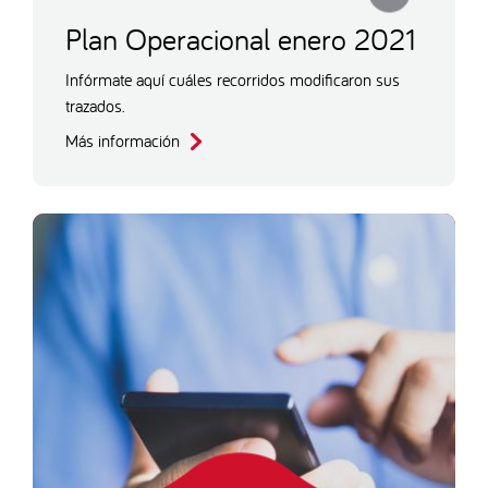
Plan Operacional enero 2021
Infórmate aquí cuáles recorridos modificaron sus
trazados.
Más información