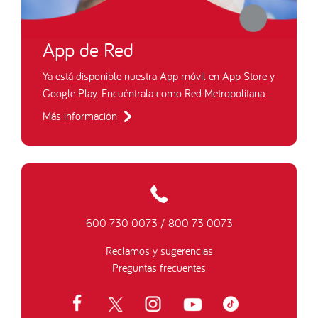
App de Red
Ya está disponible nuestra App móvil en App Store y
Google Play. Encuéntrala como Red Metropolitana.
Más información
600 730 0073
/
800 73 0073
Reclamos y sugerencias
Preguntas frecuentes