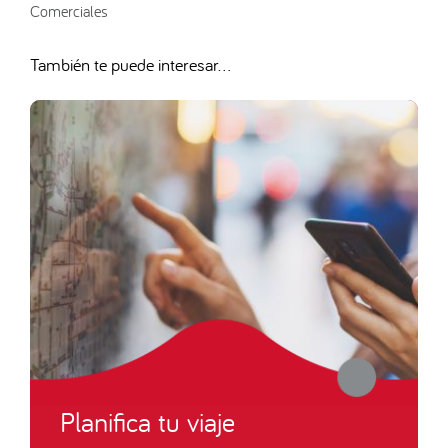
Comerciales
También te puede interesar...
Planifica tu viaje