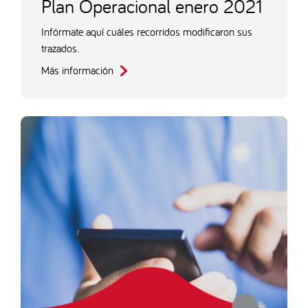
Plan Operacional enero 2021
Infórmate aquí cuáles recorridos modificaron sus
trazados.
Más información