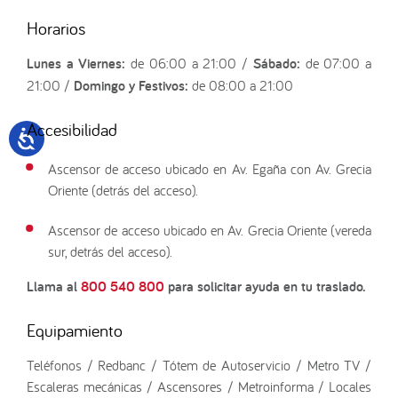
Horarios
Lunes a Viernes:
de 06:00 a 21:00 /
Sábado:
de 07:00 a
21:00 /
Domingo y Festivos:
de 08:00 a 21:00
Accesibilidad
Ascensor de acceso ubicado en Av. Egaña con Av. Grecia
Oriente (detrás del acceso).
Ascensor de acceso ubicado en Av. Grecia Oriente (vereda
sur, detrás del acceso).
Llama al
800 540 800
para solicitar ayuda en tu traslado.
Equipamiento
Teléfonos / Redbanc / Tótem de Autoservicio / Metro TV /
Escaleras mecánicas / Ascensores / Metroinforma / Locales