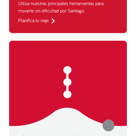
Utiliza nuestras principales herramientas para
moverte sin dificultad por Santiago.
Planifica tu viaje