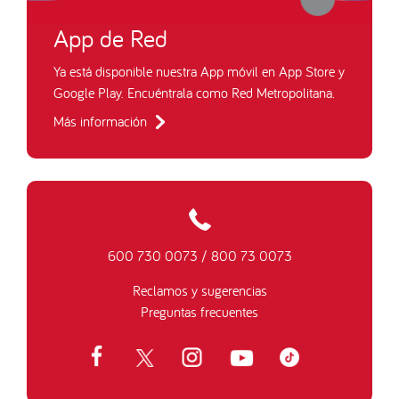
App de Red
Ya está disponible nuestra App móvil en App Store y
Google Play. Encuéntrala como Red Metropolitana.
Más información
600 730 0073
/
800 73 0073
Reclamos y sugerencias
Preguntas frecuentes