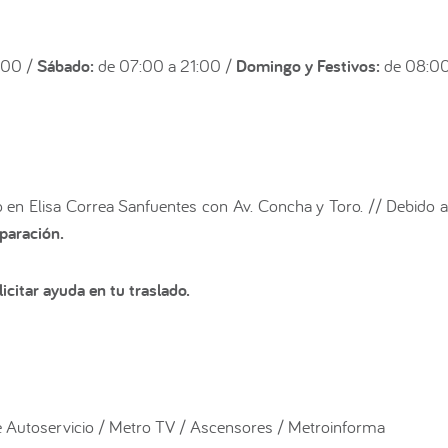
:00 /
Sábado:
de 07:00 a 21:00 /
Domingo y Festivos:
de 08:00
en Elisa Correa Sanfuentes con Av. Concha y Toro. // Debido a
paración.
icitar ayuda en tu traslado.
 Autoservicio / Metro TV / Ascensores / Metroinforma