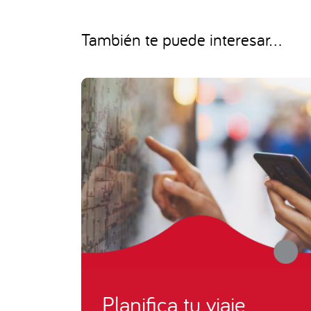
También te puede interesar...
Planifica tu viaje