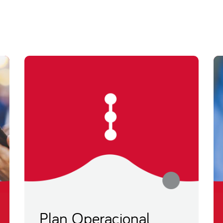
Plan Operacional