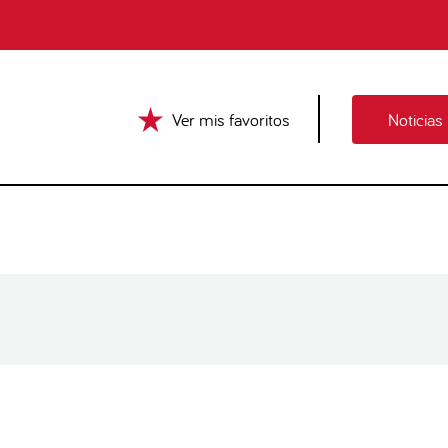
Ver mis favoritos
Noticias