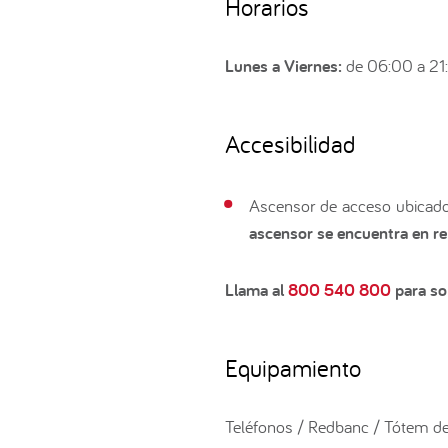
Horarios
Lunes a Viernes:
de 06:00 a 21
Accesibilidad
Ascensor de acceso ubicado 
ascensor se encuentra en re
Llama al
800 540 800
para sol
Equipamiento
Teléfonos / Redbanc / Tótem de