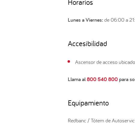
Horarios
Lunes a Viernes:
de 06:00 a 21
Accesibilidad
Ascensor de acceso ubicado 
Llama al
800 540 800
para sol
Equipamiento
Redbanc / Tótem de Autoservic