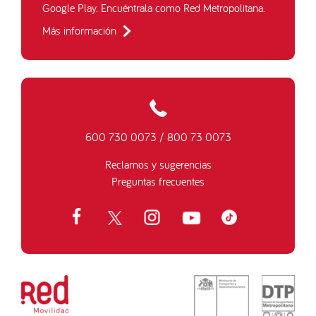
Google Play. Encuéntrala como Red Metropolitana.
Más información
600 730 0073
/
800 73 0073
Reclamos y sugerencias
Preguntas frecuentes