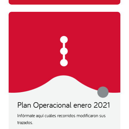
Plan Operacional enero 2021
Infórmate aquí cuáles recorridos modificaron sus
trazados.