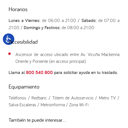
Horarios
Lunes a Viernes:
de 06:00 a 21:00 /
Sábado:
de 07:00 a
21:00 /
Domingo y Festivos:
de 08:00 a 21:00
Accesibilidad
Ascensor de acceso ubicado entre Av. Vicuña Mackenna
Oriente y Poniente (en acceso principal).
Llama al
800 540 800
para solicitar ayuda en tu traslado.
Equipamiento
Teléfonos / Redbanc / Tótem de Autoservicio / Metro TV /
Salva Escaleras / Metroinforma / Zona Wi-Fi
También te puede interesar...