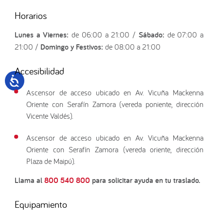
Horarios
Lunes a Viernes:
de 06:00 a 21:00 /
Sábado:
de 07:00 a
21:00 /
Domingo y Festivos:
de 08:00 a 21:00
Accesibilidad
Ascensor de acceso ubicado en Av. Vicuña Mackenna
Oriente con Serafín Zamora (vereda poniente, dirección
Vicente Valdés).
Ascensor de acceso ubicado en Av. Vicuña Mackenna
Oriente con Serafín Zamora (vereda oriente, dirección
Plaza de Maipú).
Llama al
800 540 800
para solicitar ayuda en tu traslado.
Equipamiento