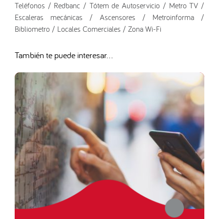
Teléfonos / Redbanc / Tótem de Autoservicio / Metro TV /
Escaleras mecánicas / Ascensores / Metroinforma /
Bibliometro / Locales Comerciales / Zona Wi-Fi
También te puede interesar...