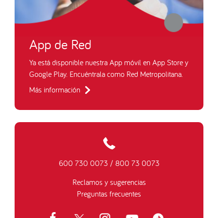
App de Red
Ya está disponible nuestra App móvil en App Store y
Google Play. Encuéntrala como Red Metropolitana.
Más información
600 730 0073
/
800 73 0073
Reclamos y sugerencias
Preguntas frecuentes