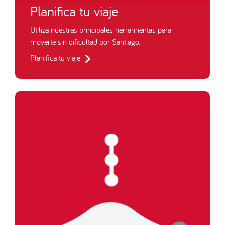
Planifica tu viaje
Utiliza nuestras principales herramientas para
moverte sin dificultad por Santiago.
Planifica tu viaje