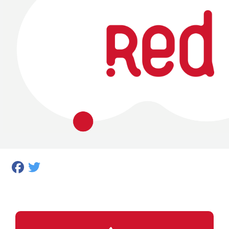
Facebook
Twitter