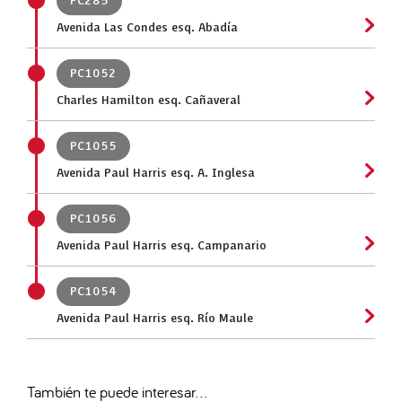
PC285
Avenida Las Condes esq. Abadía
PC1052
Charles Hamilton esq. Cañaveral
PC1055
Avenida Paul Harris esq. A. Inglesa
PC1056
Avenida Paul Harris esq. Campanario
PC1054
Avenida Paul Harris esq. Río Maule
También te puede interesar...