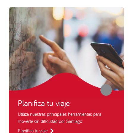
Planifica tu viaje
Utiliza nuestras principales herramientas para
moverte sin dificultad por Santiago.
Planifica tu viaje