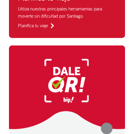
Utiliza nuestras principales herramientas para
moverte sin dificultad por Santiago.
Planifica tu viaje