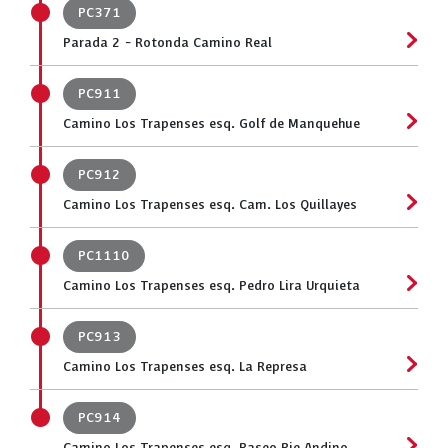
PC371
Parada 2 - Rotonda Camino Real
PC911
Camino Los Trapenses esq. Golf de Manquehue
PC912
Camino Los Trapenses esq. Cam. Los Quillayes
PC1110
Camino Los Trapenses esq. Pedro Lira Urquieta
PC913
Camino Los Trapenses esq. La Represa
PC914