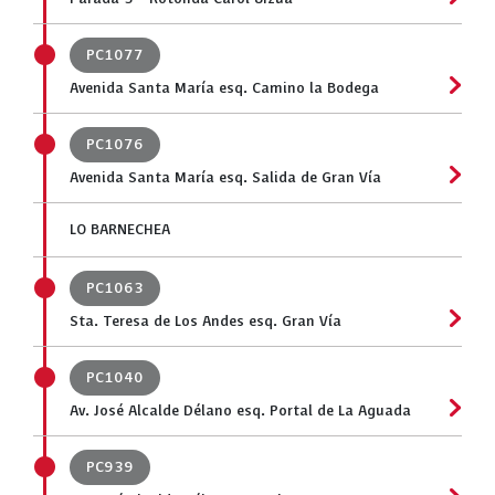
PC1077
Avenida Santa María esq. Camino la Bodega
PC1076
Avenida Santa María esq. Salida de Gran Vía
LO BARNECHEA
PC1063
Sta. Teresa de Los Andes esq. Gran Vía
PC1040
Av. José Alcalde Délano esq. Portal de La Aguada
PC939