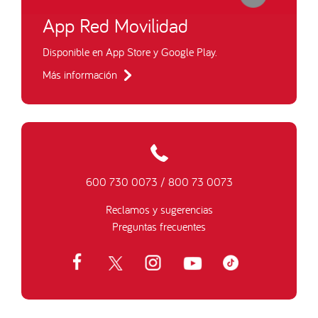
App Red Movilidad
Disponible en App Store y Google Play.
Más información
600 730 0073
/
800 73 0073
Reclamos y sugerencias
Preguntas frecuentes