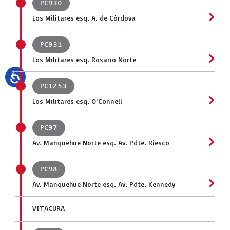
PC930
Los Militares esq. A. de Córdova
PC931
Los Militares esq. Rosario Norte
PC1253
Los Militares esq. O'Connell
PC97
Av. Manquehue Norte esq. Av. Pdte. Riesco
PC98
Av. Manquehue Norte esq. Av. Pdte. Kennedy
VITACURA