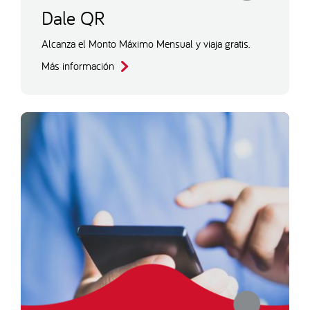
Dale QR
Alcanza el Monto Máximo Mensual y viaja gratis.
Más información