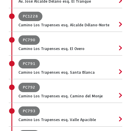
Av. José Alcalde Délano esq. El Tranque
PC1228
Camino Los Trapenses esq. Alcalde Délano-Norte
PC790
Camino Los Trapenses esq. El Overo
PC791
Camino Los Trapenses esq. Santa Blanca
PC792
Camino Los Trapenses esq. Camino del Monje
PC793
Camino Los Trapenses esq. Valle Apacible