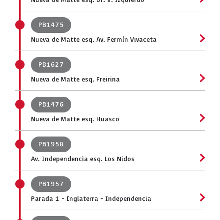
Nueva de Matte esq. Dr. V. Izquierdo
PB1475
Nueva de Matte esq. Av. Fermín Vivaceta
PB1627
Nueva de Matte esq. Freirina
PB1476
Nueva de Matte esq. Huasco
PB1958
Av. Independencia esq. Los Nidos
PB1957
Parada 1 - Inglaterra - Independencia