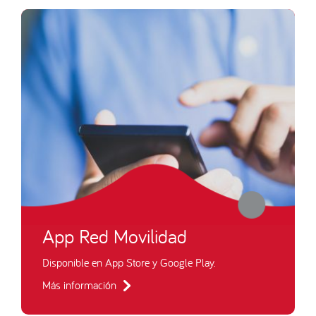
App Red Movilidad
Disponible en App Store y Google Play.
Más información