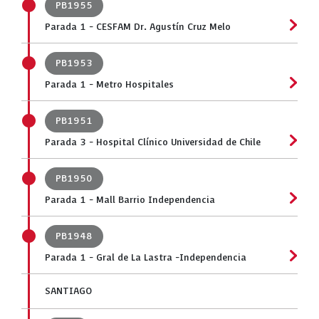
PB1955
Parada 1 - CESFAM Dr. Agustín Cruz Melo
PB1953
Parada 1 - Metro Hospitales
PB1951
Parada 3 - Hospital Clínico Universidad de Chile
PB1950
Parada 1 - Mall Barrio Independencia
PB1948
Parada 1 - Gral de La Lastra -Independencia
SANTIAGO