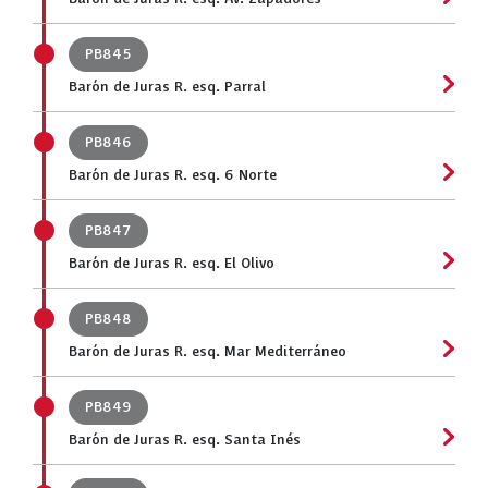
PB845
Barón de Juras R. esq. Parral
PB846
Barón de Juras R. esq. 6 Norte
PB847
Barón de Juras R. esq. El Olivo
PB848
Barón de Juras R. esq. Mar Mediterráneo
PB849
Barón de Juras R. esq. Santa Inés