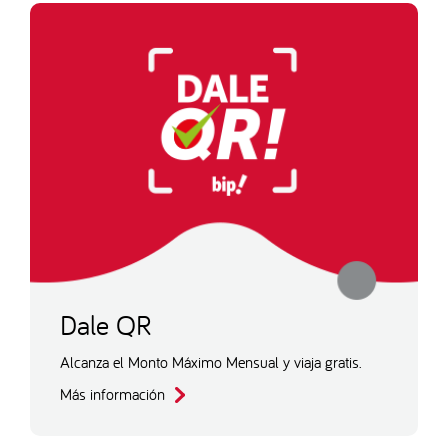
Dale QR
Alcanza el Monto Máximo Mensual y viaja gratis.
Más información