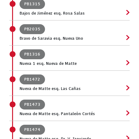
PB1315
Bajos de Jiménez esq. Rosa Salas
PB2035
Bravo de Saravia esq. Nueva Uno
PB1316
Nueva 1 esq. Nueva de Matte
PB1472
Nueva de Matte esq. Las Cañas
PB1473
Nueva de Matte esq. Pantaleón Cortés
PB1474