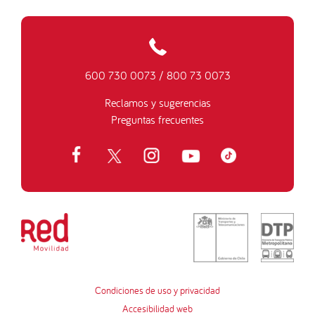
600 730 0073
/
800 73 0073
Reclamos y sugerencias
Preguntas frecuentes
Condiciones de uso y privacidad
Accesibilidad web