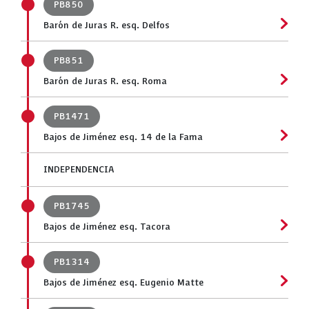
PB850
Barón de Juras R. esq. Delfos
PB851
Barón de Juras R. esq. Roma
PB1471
Bajos de Jiménez esq. 14 de la Fama
INDEPENDENCIA
PB1745
Bajos de Jiménez esq. Tacora
PB1314
Bajos de Jiménez esq. Eugenio Matte