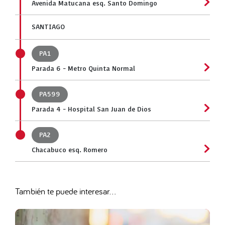
Avenida Matucana esq. Santo Domingo
SANTIAGO
PA1
Parada 6 - Metro Quinta Normal
PA599
Parada 4 - Hospital San Juan de Dios
PA2
Chacabuco esq. Romero
También te puede interesar...